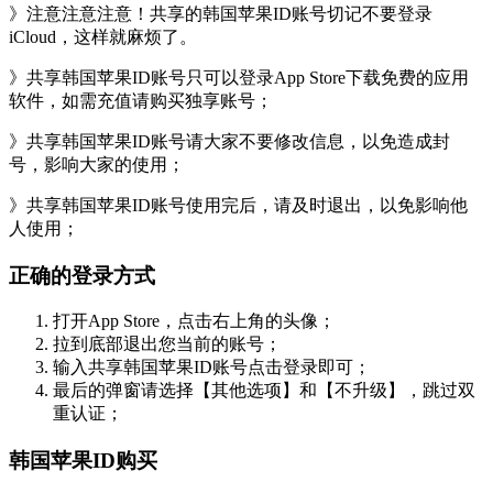
》注意注意注意！共享的韩国苹果ID账号切记不要登录
iCloud，这样就麻烦了。
》共享韩国苹果ID账号只可以登录App Store下载免费的应用
软件，如需充值请购买独享账号；
》共享韩国苹果ID账号请大家不要修改信息，以免造成封
号，影响大家的使用；
》共享韩国苹果ID账号使用完后，请及时退出，以免影响他
人使用；
正确的登录方式
打开App Store，点击右上角的头像；
拉到底部退出您当前的账号；
输入共享韩国苹果ID账号点击登录即可；
最后的弹窗请选择【其他选项】和【不升级】，跳过双
重认证；
韩国苹果ID购买