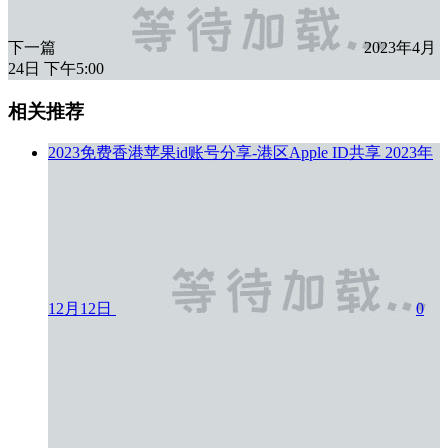
下一篇
2023年4月
24日 下午5:00
相关推荐
2023免费香港苹果id账号分享-港区Apple ID共享
2023年
12月12日
0