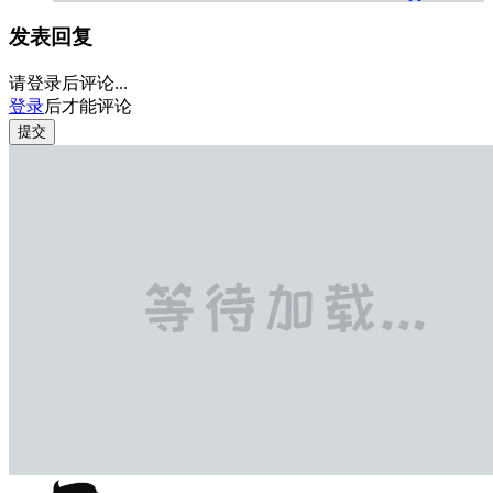
发表回复
请登录后评论...
登录
后才能评论
提交