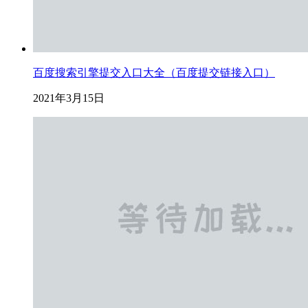
百度搜索引擎提交入口大全（百度提交链接入口）
2021年3月15日