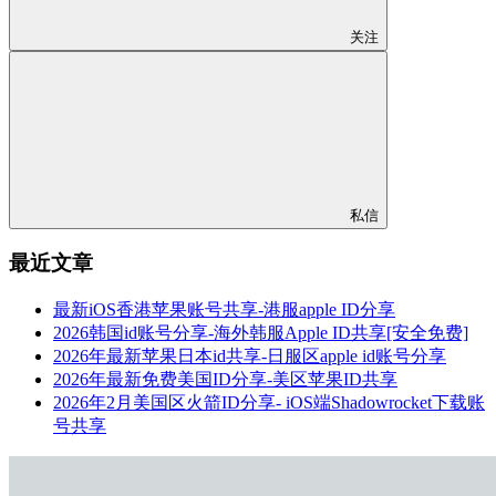
关注
私信
最近文章
最新iOS香港苹果账号共享-港服apple ID分享
2026韩国id账号分享-海外韩服Apple ID共享[安全免费]
2026年最新苹果日本id共享-日服区apple id账号分享
2026年最新免费美国ID分享-美区苹果ID共享
2026年2月美国区火箭ID分享- iOS端Shadowrocket下载账
号共享