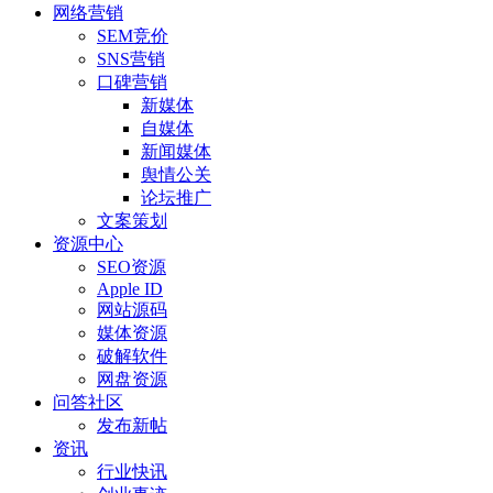
网络营销
SEM竞价
SNS营销
口碑营销
新媒体
自媒体
新闻媒体
舆情公关
论坛推广
文案策划
资源中心
SEO资源
Apple ID
网站源码
媒体资源
破解软件
网盘资源
问答社区
发布新帖
资讯
行业快讯