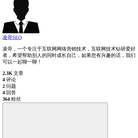
凌哥SEO
凌哥，一个专注于互联网网络营销技术，互联网技术钻研爱好
者，希望帮助别人的同时成长自己，如果您有兴趣的话，我们
可以一起聊一聊！
2.3K
文章
4
评论
2
问题
4
回答
364
粉丝