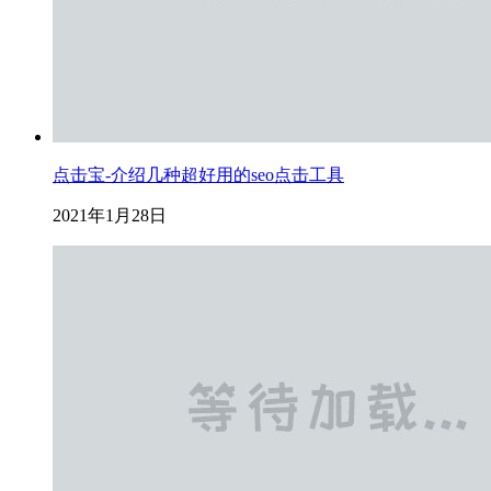
点击宝-介绍几种超好用的seo点击工具
2021年1月28日