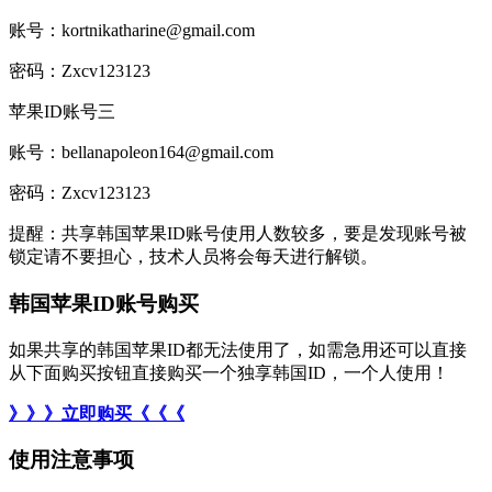
账号：kortnikatharine@gmail.com
密码：Zxcv123123
苹果ID账号三
账号：bellanapoleon164@gmail.com
密码：Zxcv123123
提醒：共享韩国苹果ID账号使用人数较多，要是发现账号被
锁定请不要担心，技术人员将会每天进行解锁。
韩国苹果ID账号购买
如果共享的韩国苹果ID都无法使用了，如需急用还可以直接
从下面购买按钮直接购买一个独享韩国ID，一个人使用！
》》》立即购买《《《
使用注意事项