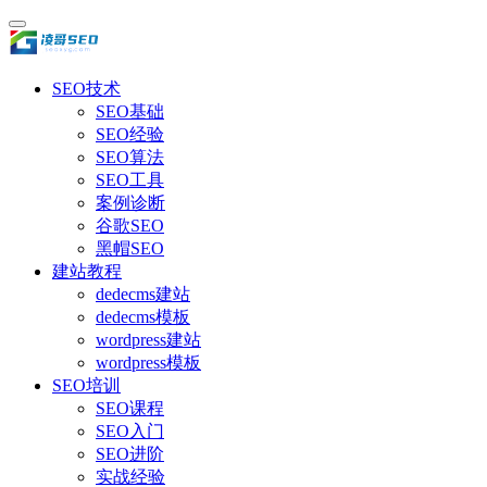
SEO技术
SEO基础
SEO经验
SEO算法
SEO工具
案例诊断
谷歌SEO
黑帽SEO
建站教程
dedecms建站
dedecms模板
wordpress建站
wordpress模板
SEO培训
SEO课程
SEO入门
SEO进阶
实战经验