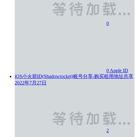
0
0
Apple ID
iOS小火箭ID(Shadowrocket)账号分享-购买租用地址共享
2022年7月27日
2