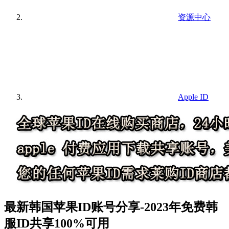
资源中心
Apple ID
最新韩国苹果ID账号分享-2023年免费韩
服ID共享100%可用