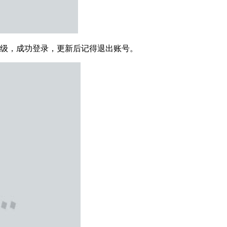
升级，成功登录，更新后记得退出账号。