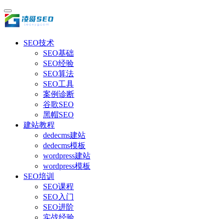
SEO技术
SEO基础
SEO经验
SEO算法
SEO工具
案例诊断
谷歌SEO
黑帽SEO
建站教程
dedecms建站
dedecms模板
wordpress建站
wordpress模板
SEO培训
SEO课程
SEO入门
SEO进阶
实战经验