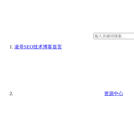
凌哥SEO技术博客
首页
资源中心