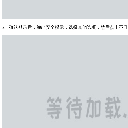
2、确认登录后，弹出安全提示，选择其他选项，然后点击不