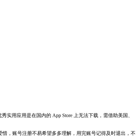
优秀实用应用是在国内的 App Store 上无法下载，需借助美国、
爱惜，账号注册不易希望多多理解，用完账号记得及时退出，不