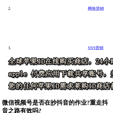
网络营销
SNS营销
微信视频号是否在抄抖音的作业?重走抖
音之路有效吗?