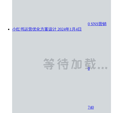
0
SNS营销
小红书运营优化方案设计
2024年1月4日
0
740