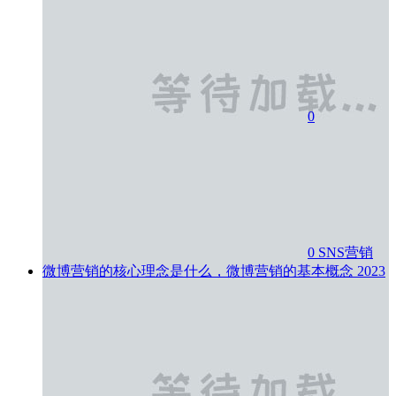
0
0
SNS营销
微博营销的核心理念是什么，微博营销的基本概念
2023