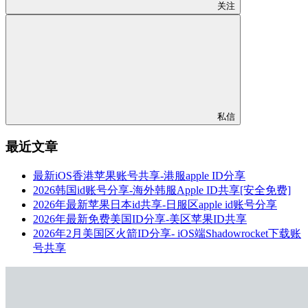
关注
私信
最近文章
最新iOS香港苹果账号共享-港服apple ID分享
2026韩国id账号分享-海外韩服Apple ID共享[安全免费]
2026年最新苹果日本id共享-日服区apple id账号分享
2026年最新免费美国ID分享-美区苹果ID共享
2026年2月美国区火箭ID分享- iOS端Shadowrocket下载账
号共享