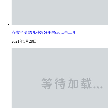
点击宝-介绍几种超好用的seo点击工具
2021年1月28日