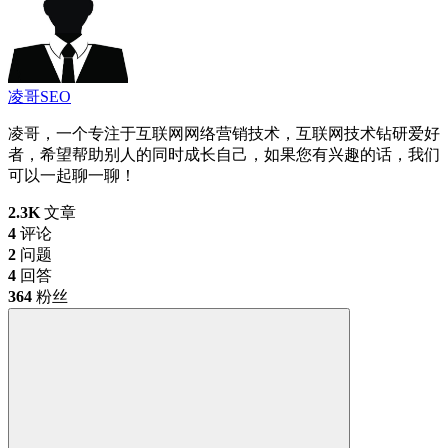
凌哥SEO
凌哥，一个专注于互联网网络营销技术，互联网技术钻研爱好
者，希望帮助别人的同时成长自己，如果您有兴趣的话，我们
可以一起聊一聊！
2.3K
文章
4
评论
2
问题
4
回答
364
粉丝