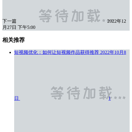
下一篇
2022年12
月27日 下午5:00
相关推荐
短视频优化：如何让短视频作品获得推荐
2022年10月8
日
1