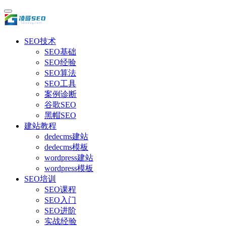
SEO技术
SEO基础
SEO经验
SEO算法
SEO工具
案例诊断
谷歌SEO
黑帽SEO
建站教程
dedecms建站
dedecms模板
wordpress建站
wordpress模板
SEO培训
SEO课程
SEO入门
SEO进阶
实战经验