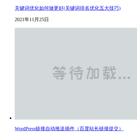
关键词优化如何做更好(关键词排名优化五大技巧)
2021年11月25日
WordPress链接自动推送插件（百度站长链接提交）