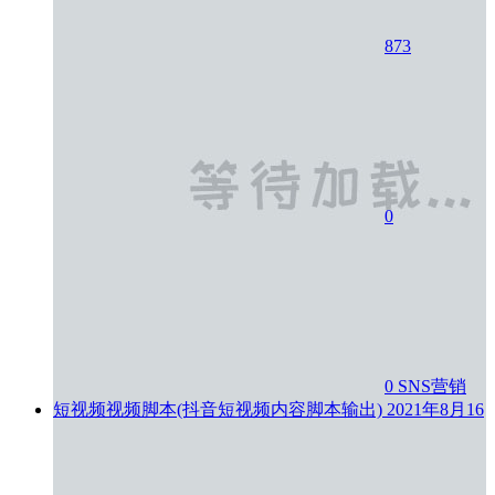
873
0
0
SNS营销
短视频视频脚本(抖音短视频内容脚本输出)
2021年8月16