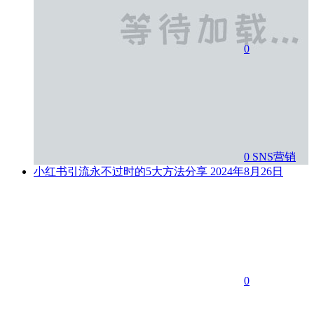
0
0
SNS营销
小红书引流永不过时的5大方法分享
2024年8月26日
0