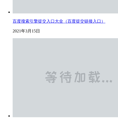
百度搜索引擎提交入口大全（百度提交链接入口）
2021年3月15日