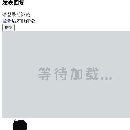
发表回复
请登录后评论...
登录
后才能评论
提交