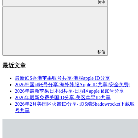
关注
私信
最近文章
最新iOS香港苹果账号共享-港服apple ID分享
2026韩国id账号分享-海外韩服Apple ID共享[安全免费]
2026年最新苹果日本id共享-日服区apple id账号分享
2026年最新免费美国ID分享-美区苹果ID共享
2026年2月美国区火箭ID分享- iOS端Shadowrocket下载账
号共享