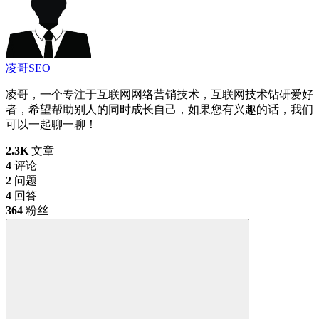
凌哥SEO
凌哥，一个专注于互联网网络营销技术，互联网技术钻研爱好
者，希望帮助别人的同时成长自己，如果您有兴趣的话，我们
可以一起聊一聊！
2.3K
文章
4
评论
2
问题
4
回答
364
粉丝