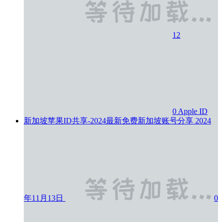
12
0
Apple ID
新加坡苹果ID共享-2024最新免费新加坡账号分享
2024
年11月13日
0