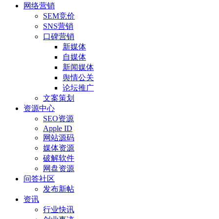
网络营销
SEM竞价
SNS营销
口碑营销
新媒体
自媒体
新闻媒体
舆情公关
论坛推广
文案策划
资源中心
SEO资源
Apple ID
网站源码
媒体资源
破解软件
网盘资源
问答社区
发布新帖
资讯
行业快讯