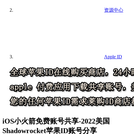
资源中心
Apple ID
iOS小火箭免费账号共享-2022美国
Shadowrocket苹果ID账号分享