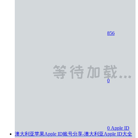
856
0
0
Apple ID
澳大利亚苹果Apple ID账号分享-澳大利亚Apple ID大全