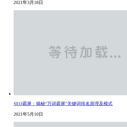
2021年3月18日
SEO霸屏：揭秘“万词霸屏”关键词排名原理及模式
2021年5月10日