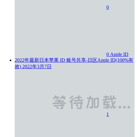
0
0
Apple ID
2022年最新日本苹果 ID 账号共享-日区Apple ID(100%有
效)
2022年3月7日
1