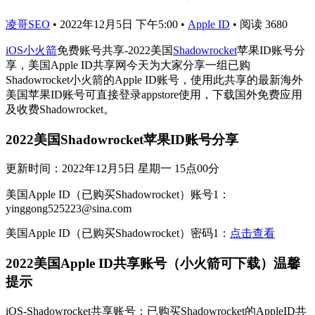
凌哥SEO
•
2022年12月5日 下午5:00
•
Apple ID
•
阅读 3680
iOS小火箭
免费账号共享-2022美国
Shadowrocket
苹果ID账号分
享，美国Apple ID共享网今天为大家分享一组已购
Shadowrocket小火箭的Apple ID账号，使用此共享的最新海外
美国苹果ID账号可直接登录appstore使用，下载国外免费应用
及收费Shadowrocket。
2022美国Shadowrocket苹果ID账号分享
更新时间：2022年12月5日 星期一 15点00分
美国Apple ID（已购买Shadowrocket）账号1：
yinggong525223@sina.com
美国Apple ID（已购买Shadowrocket）密码1：
点击查看
2022美国Apple ID共享账号（小火箭可下载）温馨
提示
iOS-Shadowrocket共享账号：已购买Shadowrocket的AppleID共