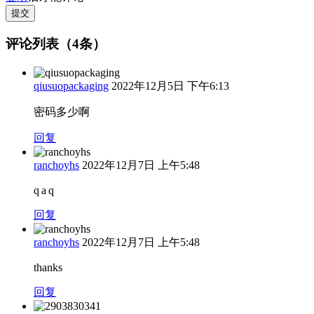
提交
评论列表（4条）
qiusuopackaging
2022年12月5日 下午6:13
密码多少啊
回复
ranchoyhs
2022年12月7日 上午5:48
q a q
回复
ranchoyhs
2022年12月7日 上午5:48
thanks
回复