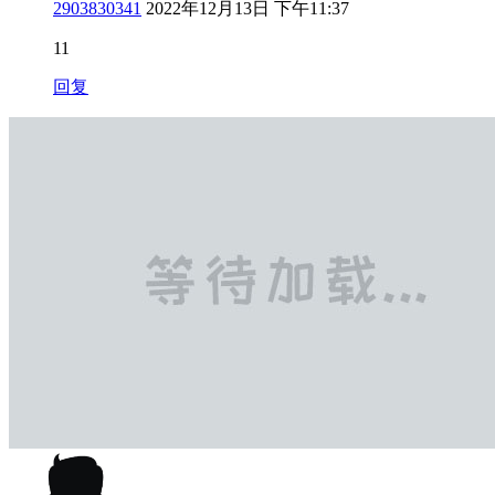
2903830341
2022年12月13日 下午11:37
11
回复