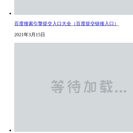
百度搜索引擎提交入口大全（百度提交链接入口）
2021年3月15日