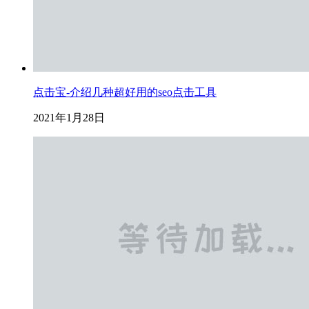
点击宝-介绍几种超好用的seo点击工具
2021年1月28日