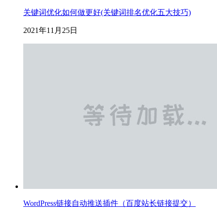
关键词优化如何做更好(关键词排名优化五大技巧)
2021年11月25日
WordPress链接自动推送插件（百度站长链接提交）