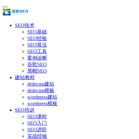
SEO技术
SEO基础
SEO经验
SEO算法
SEO工具
案例诊断
谷歌SEO
黑帽SEO
建站教程
dedecms建站
dedecms模板
wordpress建站
wordpress模板
SEO培训
SEO课程
SEO入门
SEO进阶
实战经验