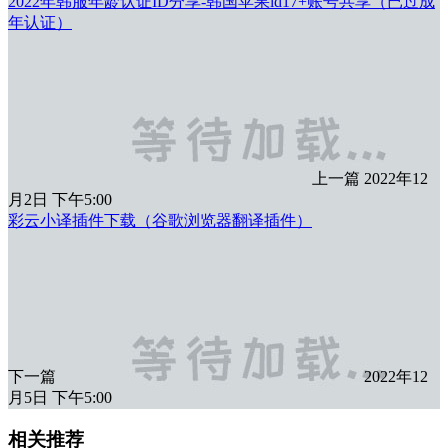
2022年韩服年龄认证ID分享-韩国苹果id17+账号共享（已过成
年认证）
上一篇
2022年12
月2日 下午5:00
彩云小译插件下载（谷歌浏览器翻译插件）
下一篇
2022年12
月5日 下午5:00
相关推荐