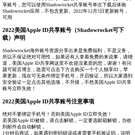
享账号，您可以使用Shadowrocket共享账号单次下载后体验
Shadowrocket应用，不包含更新。2022年12月5日更新账号，
可用
2022美国Apple ID共享账号（Shadowrocket可下
载）声明
Shadowrocket海外账号资源分享出来是免费福利，不是义务，
所以不保证绝对可用性，如果还有人拿着免费的来说事，请绕
道，美国Apple ID共享网这里不欢迎没素质的您，谢谢！有问
题可留言博主，急需可点击下方去购买一个个人独享ID，苹
果更新，现在可无条件绑定手机号，开启验证，所以大家遇到
安全验证一定点击其他选项，不升级，不然美国Apple ID共享
账号立即失效！
2022美国Apple ID共享账号注意事项
绝对不要绑定手机号！否则美国Apple ID立即失效！
若美国Apple ID被锁，请点击解锁，一定要选邮箱解锁，当收
到邮件会自动解锁，
1分钟后再试，如果遇到密码错误或者需要手机验证码，说明