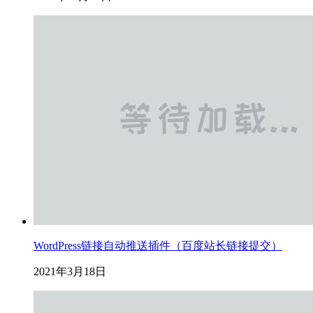
WordPress链接自动推送插件（百度站长链接提交）
2021年3月18日