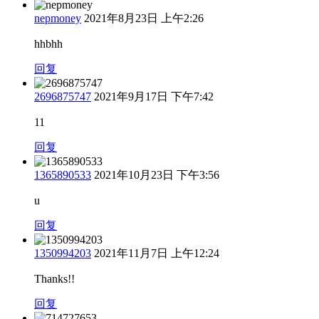
nepmoney
2021年8月23日 上午2:26
hhbhh
回复
2696875747
2021年9月17日 下午7:42
11
回复
1365890533
2021年10月23日 下午3:56
u
回复
1350994203
2021年11月7日 上午12:24
Thanks!!
回复