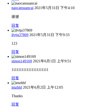
naocansuancai
2021年5月31日 下午4:10
谢谢
回复
ilvtja37869
2021年5月31日 下午9:33
123
回复
simon149169
2021年6月1日 上午9:51
1111111111111111111111
回复
imzhhf
2021年6月2日 上午12:05
Thanks
回复