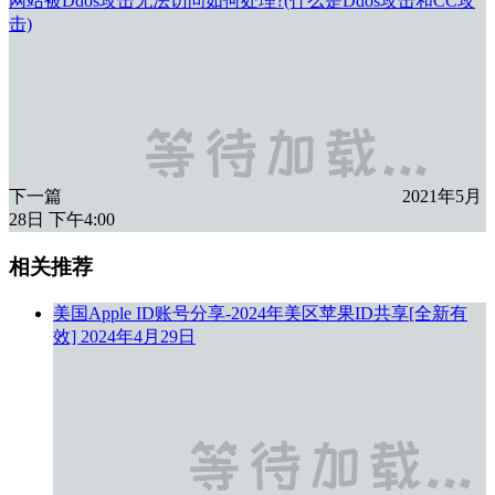
网站被Ddos攻击无法访问如何处理?(什么是Ddos攻击和CC攻
击)
下一篇
2021年5月
28日 下午4:00
相关推荐
美国Apple ID账号分享-2024年美区苹果ID共享[全新有
效]
2024年4月29日