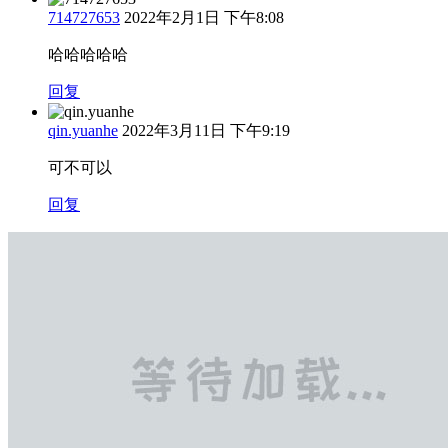
714727653
2022年2月1日 下午8:08
哈哈哈哈哈
回复
qin.yuanhe
2022年3月11日 下午9:19
可不可以
回复