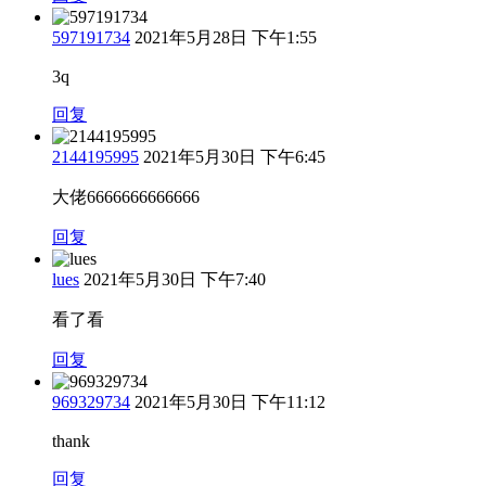
597191734
2021年5月28日 下午1:55
3q
回复
2144195995
2021年5月30日 下午6:45
大佬6666666666666
回复
lues
2021年5月30日 下午7:40
看了看
回复
969329734
2021年5月30日 下午11:12
thank
回复