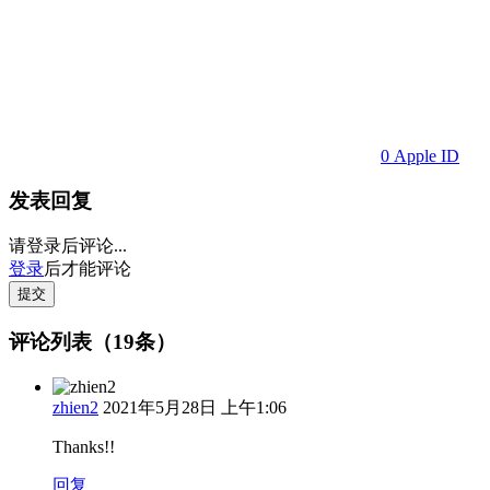
0
Apple ID
发表回复
请登录后评论...
登录
后才能评论
提交
评论列表（19条）
zhien2
2021年5月28日 上午1:06
Thanks!!
回复