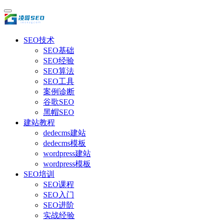
SEO技术
SEO基础
SEO经验
SEO算法
SEO工具
案例诊断
谷歌SEO
黑帽SEO
建站教程
dedecms建站
dedecms模板
wordpress建站
wordpress模板
SEO培训
SEO课程
SEO入门
SEO进阶
实战经验