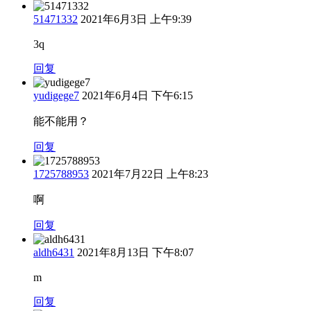
51471332
2021年6月3日 上午9:39
3q
回复
yudigege7
2021年6月4日 下午6:15
能不能用？
回复
1725788953
2021年7月22日 上午8:23
啊
回复
aldh6431
2021年8月13日 下午8:07
m
回复