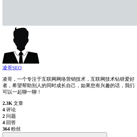
凌哥SEO
凌哥，一个专注于互联网网络营销技术，互联网技术钻研爱好
者，希望帮助别人的同时成长自己，如果您有兴趣的话，我们
可以一起聊一聊！
2.3K
文章
4
评论
2
问题
4
回答
364
粉丝