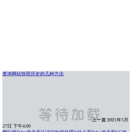
查询网站快照历史的几种方法
上一篇
2021年5月
27日 下午4:00