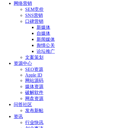
网络营销
SEM竞价
SNS营销
口碑营销
新媒体
自媒体
新闻媒体
舆情公关
论坛推广
文案策划
资源中心
SEO资源
Apple ID
网站源码
媒体资源
破解软件
网盘资源
问答社区
发布新帖
资讯
行业快讯