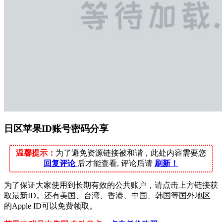
日区苹果ID账号密码分享
温馨提示：
为了避免资源链接被和谐，此处内容需要您
回复评论
后才能查看, 评论后请
刷新！
为了保证大家使用到长期有效的公共账户，请点击上方链接获
取最新ID。还有美国、台湾、香港、中国、韩国等国外地区
的Apple ID可以免费领取。