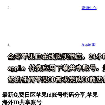
资源中心
Apple ID
最新免费日区苹果id账号密码分享,苹果
海外ID共享账号