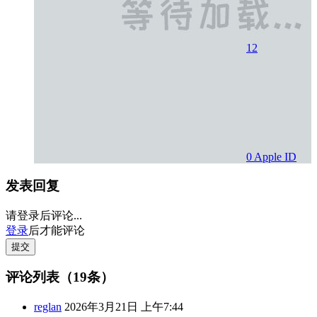
12
0
Apple ID
发表回复
请登录后评论...
登录
后才能评论
提交
评论列表（19条）
reglan
2026年3月21日 上午7:44