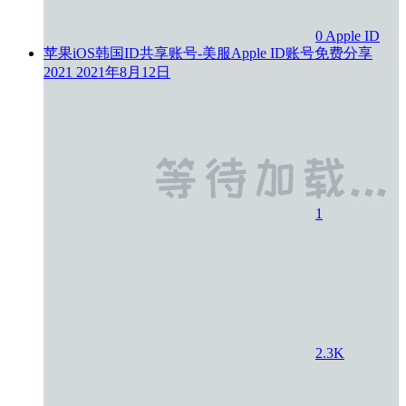
0
Apple ID
苹果iOS韩国ID共享账号-美服Apple ID账号免费分享
2021
2021年8月12日
1
2.3K