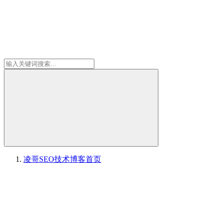
凌哥SEO技术博客
首页