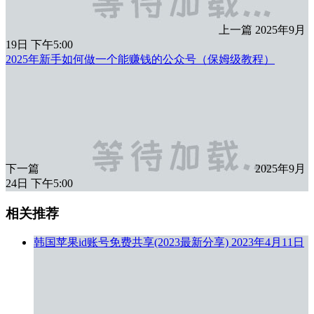
上一篇
2025年9月
19日 下午5:00
2025年新手如何做一个能赚钱的公众号（保姆级教程）
下一篇
2025年9月
24日 下午5:00
相关推荐
韩国苹果id账号免费共享(2023最新分享)
2023年4月11日