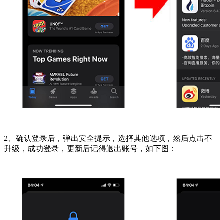
2、确认登录后，弹出安全提示，选择其他选项，然后点击不
升级，成功登录，更新后记得退出账号，如下图：