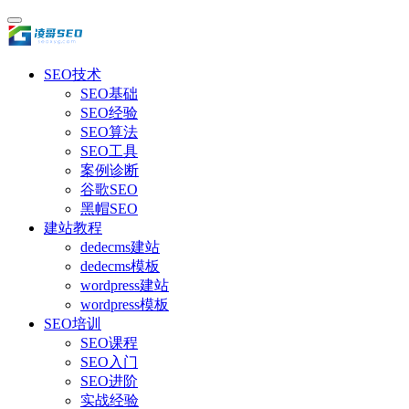
SEO技术
SEO基础
SEO经验
SEO算法
SEO工具
案例诊断
谷歌SEO
黑帽SEO
建站教程
dedecms建站
dedecms模板
wordpress建站
wordpress模板
SEO培训
SEO课程
SEO入门
SEO进阶
实战经验