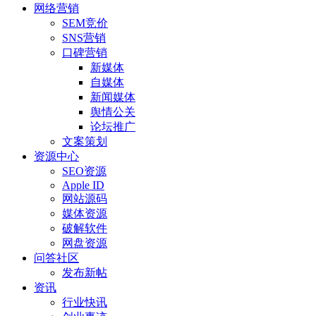
网络营销
SEM竞价
SNS营销
口碑营销
新媒体
自媒体
新闻媒体
舆情公关
论坛推广
文案策划
资源中心
SEO资源
Apple ID
网站源码
媒体资源
破解软件
网盘资源
问答社区
发布新帖
资讯
行业快讯