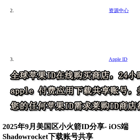
资源中心
Apple ID
2025年9月美国区小火箭ID分享- iOS端
Shadowrocket下载账号共享