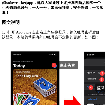
(Shadowrocket)app
，建议大家通过上述推荐去商店购买一个
小火箭独享账号，
一人一号，带密保独享，安全靠谱，一劳永
逸！
图文说明
1、打开 App Store 点击右上角头像登录，输入账号密码后确
认登录，本站的苹果海外ID账号会不定期的更新，如下图：