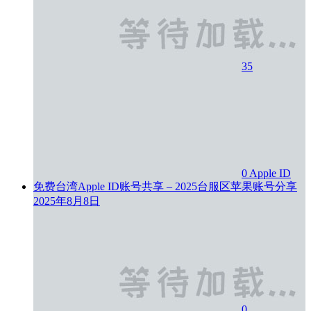
35
0
Apple ID
免费台湾Apple ID账号共享 – 2025台服区苹果账号分享
2025年8月8日
0