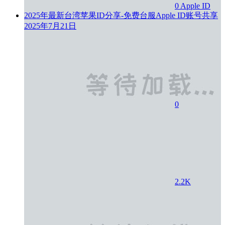
0
Apple ID
2025年最新台湾苹果ID分享-免费台服Apple ID账号共享
2025年7月21日
0
2.2K