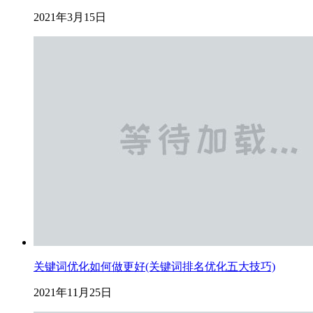
2021年3月15日
关键词优化如何做更好(关键词排名优化五大技巧)
2021年11月25日