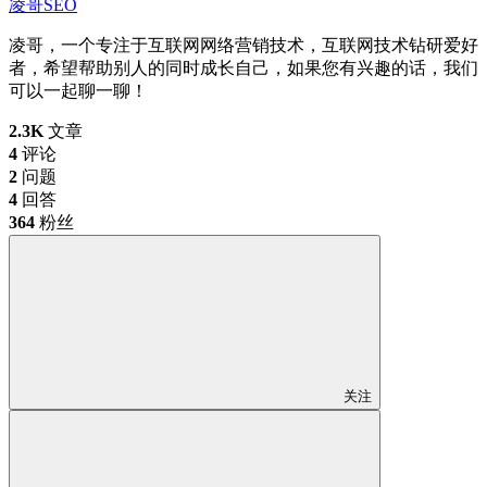
凌哥SEO
凌哥，一个专注于互联网网络营销技术，互联网技术钻研爱好
者，希望帮助别人的同时成长自己，如果您有兴趣的话，我们
可以一起聊一聊！
2.3K
文章
4
评论
2
问题
4
回答
364
粉丝
关注