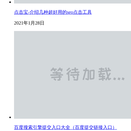
点击宝-介绍几种超好用的seo点击工具
2021年1月28日
百度搜索引擎提交入口大全（百度提交链接入口）