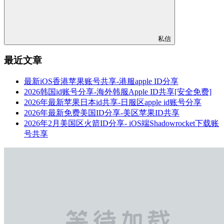
私信
最近文章
最新iOS香港苹果账号共享-港服apple ID分享
2026韩国id账号分享-海外韩服Apple ID共享[安全免费]
2026年最新苹果日本id共享-日服区apple id账号分享
2026年最新免费美国ID分享-美区苹果ID共享
2026年2月美国区火箭ID分享- iOS端Shadowrocket下载账
号共享