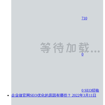
710
0
0
SEO经验
企业做官网SEO优化的原因有哪些？
2022年3月11日