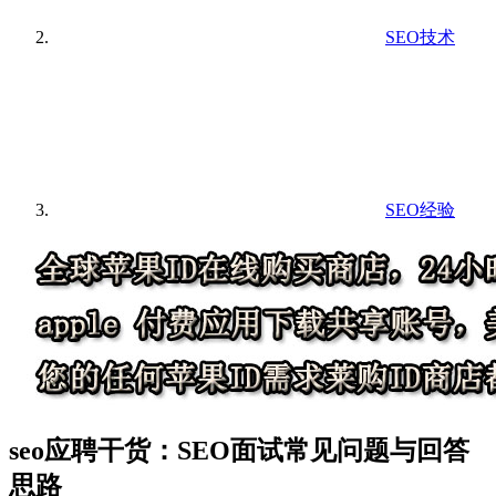
SEO技术
SEO经验
seo应聘干货：SEO面试常见问题与回答
思路