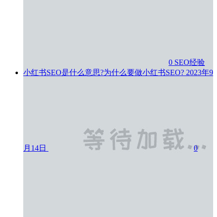
0
SEO经验
小红书SEO是什么意思?为什么要做小红书SEO?
2023年9
月14日
0