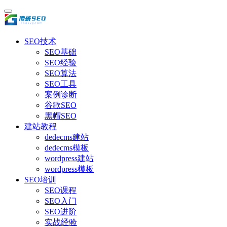
SEO技术
SEO基础
SEO经验
SEO算法
SEO工具
案例诊断
谷歌SEO
黑帽SEO
建站教程
dedecms建站
dedecms模板
wordpress建站
wordpress模板
SEO培训
SEO课程
SEO入门
SEO进阶
实战经验