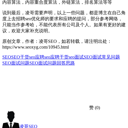
内容算法，内容重合度算法，外链算法，排名算法等等
说到最后，凌哥需要声明，以上一些问题，都是博主在自己角
度上去招聘seo优化师的要求和应聘的提问，部分参考网络，
只能当作参考哈，不能代表所有公司及个人。如果有更好的建
议，欢迎大家补充说明。
原创文章，作者：凌哥SEO，如若转载，请注明出处：
https://www.seoxyg.com/10945.html
SEO
SEO干货
seo应聘
seo应聘干货
seo面试
SEO面试常见问题
SEO面试问题
SEO面试问题回答思路
赞
(0)
凌哥SEO