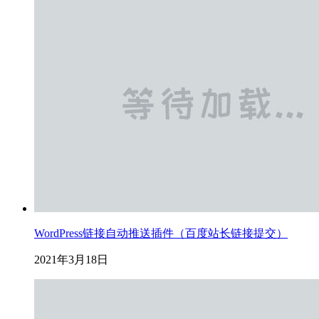
WordPress链接自动推送插件（百度站长链接提交）
2021年3月18日