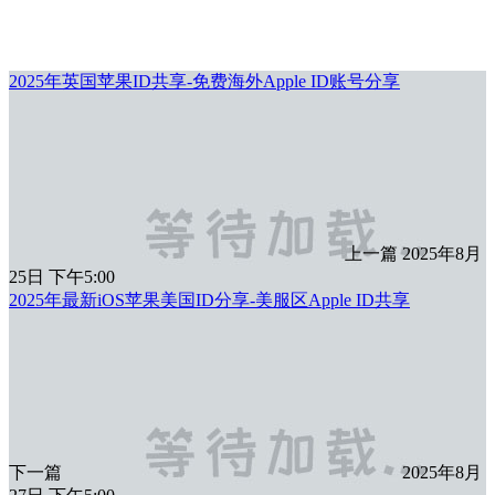
2025年英国苹果ID共享-免费海外Apple ID账号分享
上一篇
2025年8月
25日 下午5:00
2025年最新iOS苹果美国ID分享-美服区Apple ID共享
下一篇
2025年8月