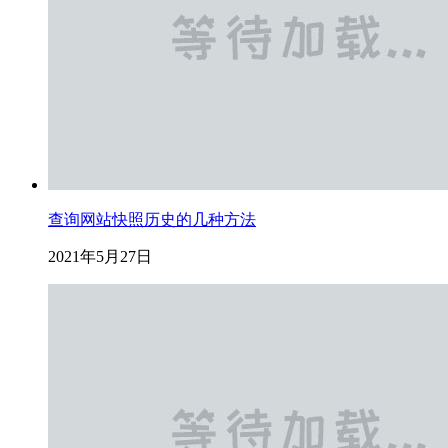
查询网站快照历史的几种方法
2021年5月27日