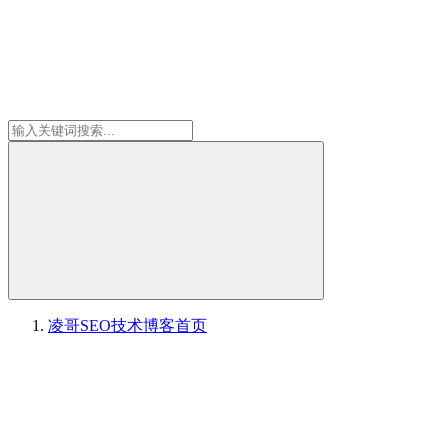
凌哥SEO技术博客
首页