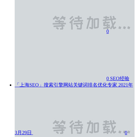
0
0
SEO经验
「上海SEO」搜索引擎网站关键词排名优化专家
2021年
3月29日
0