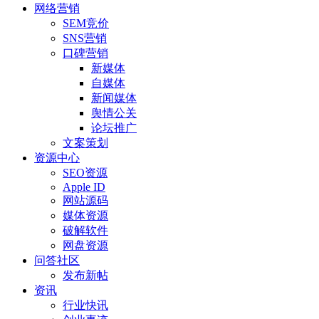
网络营销
SEM竞价
SNS营销
口碑营销
新媒体
自媒体
新闻媒体
舆情公关
论坛推广
文案策划
资源中心
SEO资源
Apple ID
网站源码
媒体资源
破解软件
网盘资源
问答社区
发布新帖
资讯
行业快讯