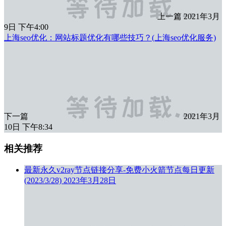
上一篇
2021年3月
9日 下午4:00
上海seo优化：网站标题优化有哪些技巧？(上海seo优化服务)
下一篇
2021年3月
10日 下午8:34
相关推荐
最新永久v2ray节点链接分享-免费小火箭节点每日更新
(2023/3/28)
2023年3月28日