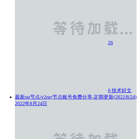
26
0
技术好文
最新ssr节点/v2ray节点账号免费分享-定期更新(2022/8/24)
2022年8月24日