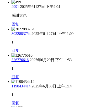
4991
2025年6月27日 下午2:04
感謝大佬
回复
3022883754
2025年6月27日 下午11:09
1
回复
326776616
2025年6月29日 下午11:53
1
回复
1198434414
2025年6月30日 上午1:14
1
回复