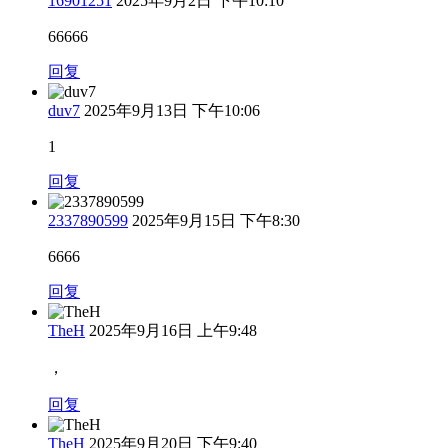
16901251
2025年9月2日 下午10:10
66666
回复
duv7
2025年9月13日 下午10:06
1
回复
2337890599
2025年9月15日 下午8:30
6666
回复
TheH
2025年9月16日 上午9:48
，
回复
TheH
2025年9月20日 下午9:40