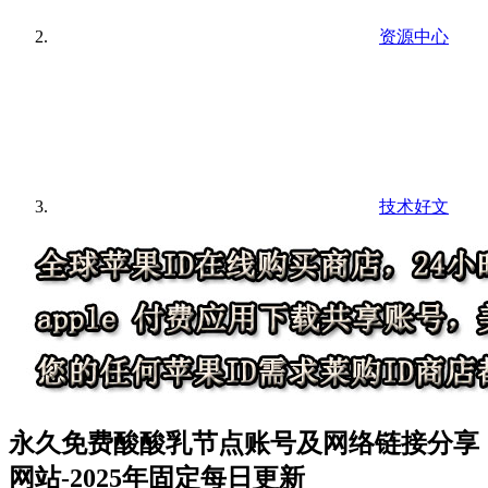
资源中心
技术好文
永久免费酸酸乳节点账号及网络链接分享
网站-2025年固定每日更新