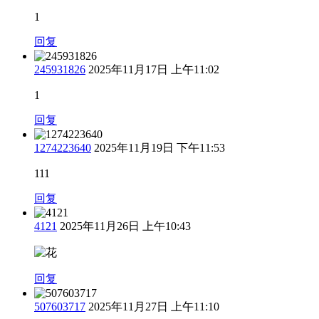
1
回复
245931826
2025年11月17日 上午11:02
1
回复
1274223640
2025年11月19日 下午11:53
111
回复
4121
2025年11月26日 上午10:43
回复
507603717
2025年11月27日 上午11:10