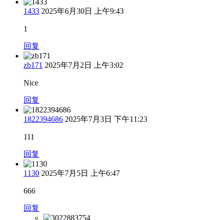
1433
2025年6月30日 上午9:43
1
回复
zb171
2025年7月2日 上午3:02
Nice
回复
1822394686
2025年7月3日 下午11:23
111
回复
1130
2025年7月5日 上午6:47
666
回复