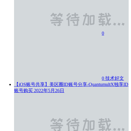
0
0
技术好文
【iOS账号共享】美区圈ID账号分享-QuantumultX独享ID
账号购买
2022年5月26日