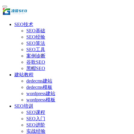
SEO技术
SEO基础
SEO经验
SEO算法
SEO工具
案例诊断
谷歌SEO
黑帽SEO
建站教程
dedecms建站
dedecms模板
wordpress建站
wordpress模板
SEO培训
SEO课程
SEO入门
SEO进阶
实战经验