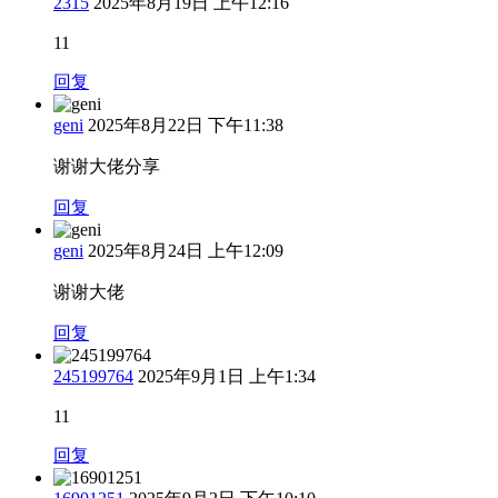
2315
2025年8月19日 上午12:16
11
回复
geni
2025年8月22日 下午11:38
谢谢大佬分享
回复
geni
2025年8月24日 上午12:09
谢谢大佬
回复
245199764
2025年9月1日 上午1:34
11
回复