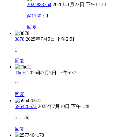
3022883754
2026年1月23日 下午11:11
@1130
：
1
回复
3878
2025年7月5日 下午2:51
1
回复
TheH
2025年7月5日 下午5:37
11
回复
595426672
2025年7月10日 下午1:28
）sjsjhjj
回复