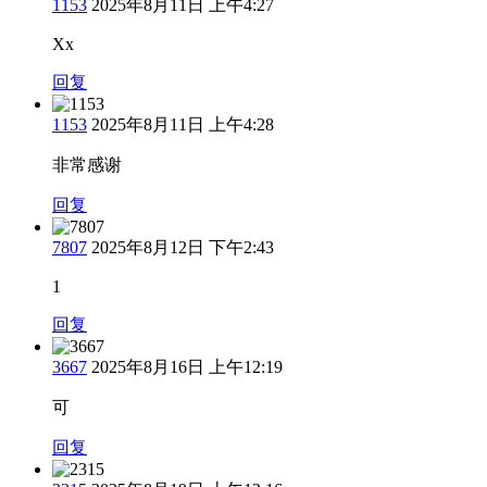
1153
2025年8月11日 上午4:27
Xx
回复
1153
2025年8月11日 上午4:28
非常感谢
回复
7807
2025年8月12日 下午2:43
1
回复
3667
2025年8月16日 上午12:19
可
回复