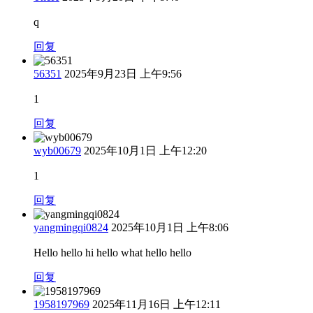
q
回复
56351
2025年9月23日 上午9:56
1
回复
wyb00679
2025年10月1日 上午12:20
1
回复
yangmingqi0824
2025年10月1日 上午8:06
Hello hello hi hello what hello hello
回复
1958197969
2025年11月16日 上午12:11