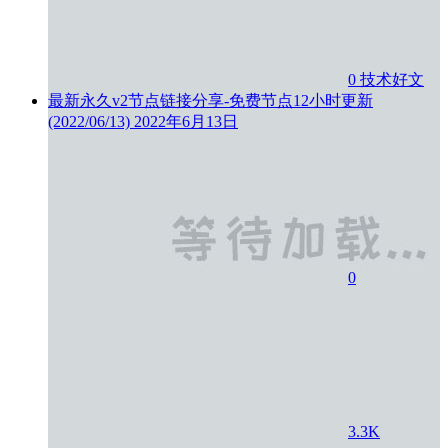
0
技术好文
最新永久v2节点链接分享-免费节点12小时更新
(2022/06/13)
2022年6月13日
0
3.3K