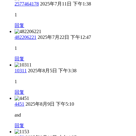
2577464178
2025年7月11日 下午1:38
1
回复
482206221
2025年7月22日 下午12:47
1
回复
10311
2025年8月5日 下午3:38
1
回复
4451
2025年8月9日 下午5:10
asd
回复