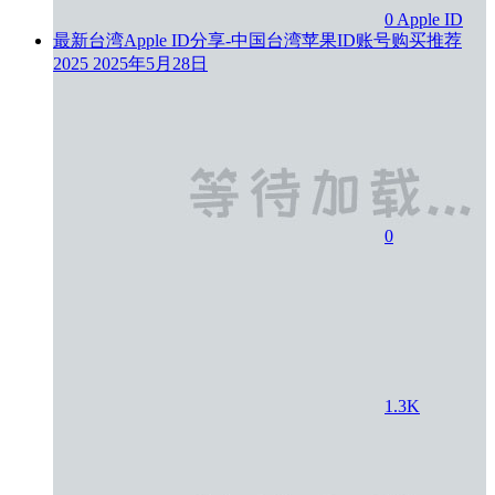
0
Apple ID
最新台湾Apple ID分享-中国台湾苹果ID账号购买推荐
2025
2025年5月28日
0
1.3K