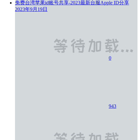
免费台湾苹果id账号共享-2023最新台服Apple ID分享
2023年9月19日
0
943