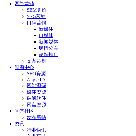
网络营销
SEM竞价
SNS营销
口碑营销
新媒体
自媒体
新闻媒体
舆情公关
论坛推广
文案策划
资源中心
SEO资源
Apple ID
网站源码
媒体资源
破解软件
网盘资源
问答社区
发布新帖
资讯
行业快讯