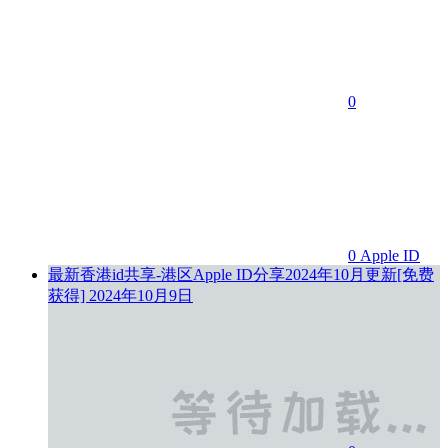
0
0
Apple ID
最新香港id共享-港区Apple ID分享2024年10月更新[免费
获得]
2024年10月9日