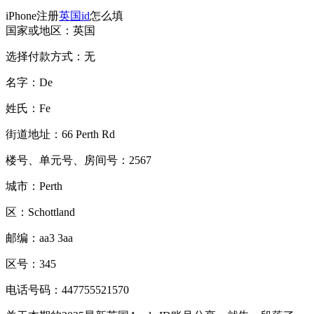
iPhone注册
英国id
怎么填
国家或地区：英国
选择付款方式：无
名字：De
姓氏：Fe
街道地址：66 Perth Rd
楼号、单元号、房间号：2567
城市：Perth
区：Schottland
邮编：aa3 3aa
区号：345
电话号码：447755521570