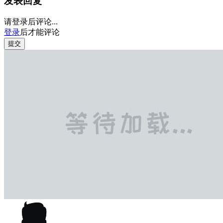
发表回复
请登录后评论...
登录
后才能评论
提交