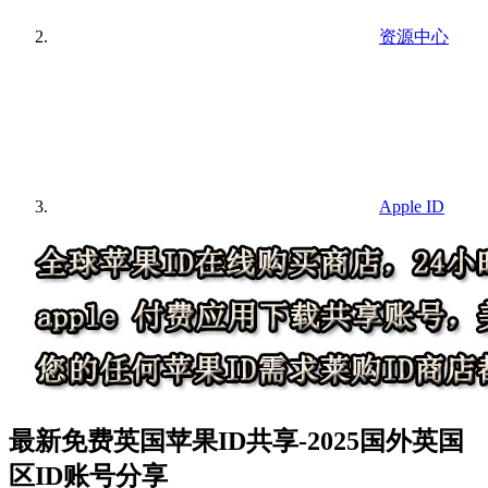
资源中心
Apple ID
最新免费英国苹果ID共享-2025国外英国
区ID账号分享