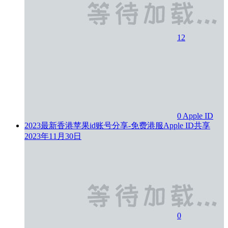
12
0
Apple ID
2023最新香港苹果id账号分享-免费港服Apple ID共享
2023年11月30日
0