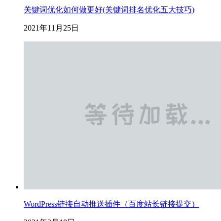
关键词优化如何做更好(关键词排名优化五大技巧)
2021年11月25日
WordPress链接自动推送插件（百度站长链接提交）