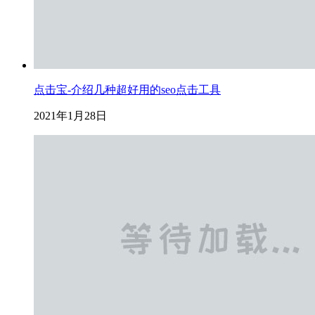
点击宝-介绍几种超好用的seo点击工具
2021年1月28日