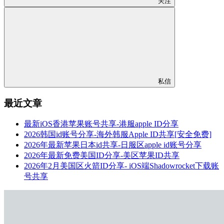
关注
私信
最近文章
最新iOS香港苹果账号共享-港服apple ID分享
2026韩国id账号分享-海外韩服Apple ID共享[安全免费]
2026年最新苹果日本id共享-日服区apple id账号分享
2026年最新免费美国ID分享-美区苹果ID共享
2026年2月美国区火箭ID分享- iOS端Shadowrocket下载账
号共享