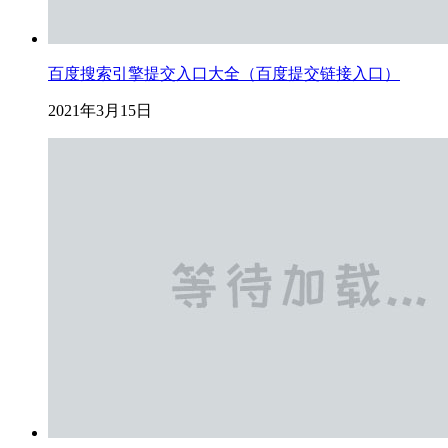
百度搜索引擎提交入口大全（百度提交链接入口）
2021年3月15日