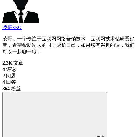
凌哥SEO
凌哥，一个专注于互联网网络营销技术，互联网技术钻研爱好
者，希望帮助别人的同时成长自己，如果您有兴趣的话，我们
可以一起聊一聊！
2.3K
文章
4
评论
2
问题
4
回答
364
粉丝