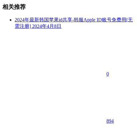
相关推荐
2024年最新韩国苹果id共享-韩服Apple ID账号免费用[无
需注册]
2024年4月8日
0
894