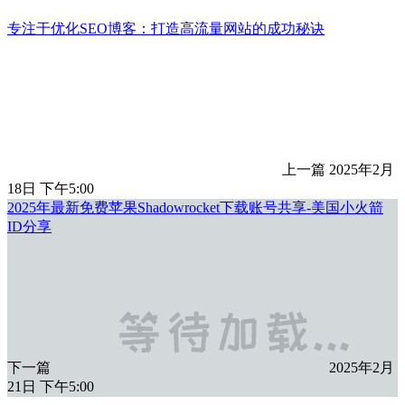
专注于优化SEO博客：打造高流量网站的成功秘诀
上一篇
2025年2月
18日 下午5:00
2025年最新免费苹果Shadowrocket下载账号共享-美国小火箭
ID分享
下一篇
2025年2月
21日 下午5:00