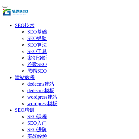
SEO技术
SEO基础
SEO经验
SEO算法
SEO工具
案例诊断
谷歌SEO
黑帽SEO
建站教程
dedecms建站
dedecms模板
wordpress建站
wordpress模板
SEO培训
SEO课程
SEO入门
SEO进阶
实战经验