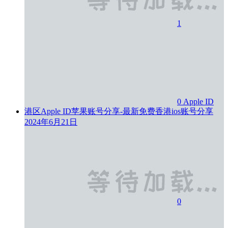
1
0
Apple ID
港区Apple ID苹果账号分享-最新免费香港ios账号分享
2024年6月21日
0