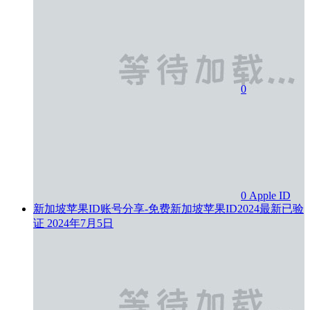
0
0
Apple ID
新加坡苹果ID账号分享-免费新加坡苹果ID2024最新已验
证
2024年7月5日