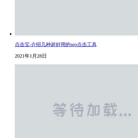
点击宝-介绍几种超好用的seo点击工具
2021年1月28日