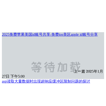
2025免费苹果美国id账号共享-免费ios美区apple id账号分享
上一篇
2025年1月
27日 下午5:00
asp读取大量数据时出现超响应缓冲区限制问题的探讨