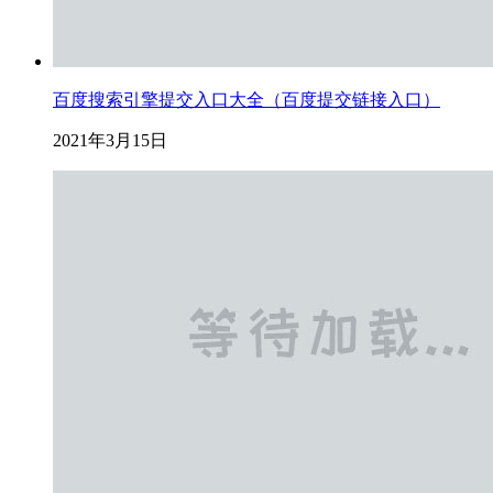
百度搜索引擎提交入口大全（百度提交链接入口）
2021年3月15日