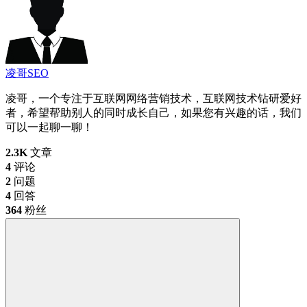
凌哥SEO
凌哥，一个专注于互联网网络营销技术，互联网技术钻研爱好
者，希望帮助别人的同时成长自己，如果您有兴趣的话，我们
可以一起聊一聊！
2.3K
文章
4
评论
2
问题
4
回答
364
粉丝