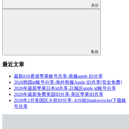
关注
私信
最近文章
最新iOS香港苹果账号共享-港服apple ID分享
2026韩国id账号分享-海外韩服Apple ID共享[安全免费]
2026年最新苹果日本id共享-日服区apple id账号分享
2026年最新免费美国ID分享-美区苹果ID共享
2026年2月美国区火箭ID分享- iOS端Shadowrocket下载账
号共享