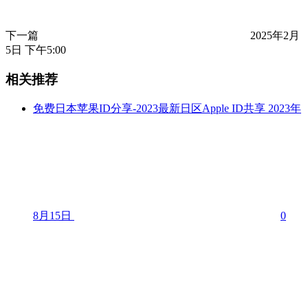
下一篇
2025年2月
5日 下午5:00
相关推荐
免费日本苹果ID分享-2023最新日区Apple ID共享
2023年
8月15日
0