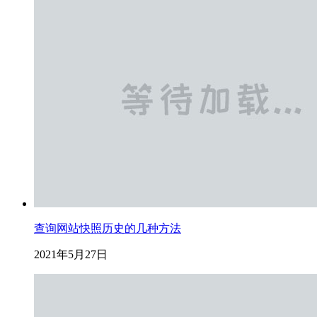
查询网站快照历史的几种方法
2021年5月27日