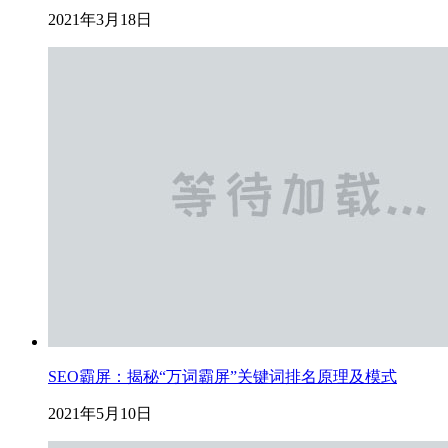
2021年3月18日
SEO霸屏：揭秘“万词霸屏”关键词排名原理及模式
2021年5月10日