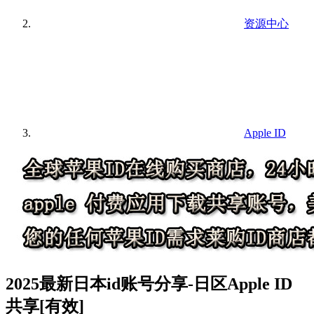
资源中心
Apple ID
2025最新日本id账号分享-日区Apple ID
共享[有效]