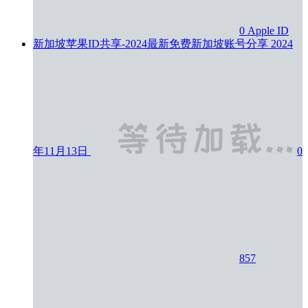
0
Apple ID
新加坡苹果ID共享-2024最新免费新加坡账号分享
2024
年11月13日
0
857