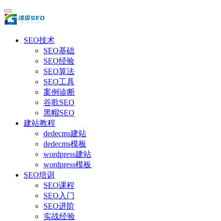
SEO技术
SEO基础
SEO经验
SEO算法
SEO工具
案例诊断
谷歌SEO
黑帽SEO
建站教程
dedecms建站
dedecms模板
wordpress建站
wordpress模板
SEO培训
SEO课程
SEO入门
SEO进阶
实战经验