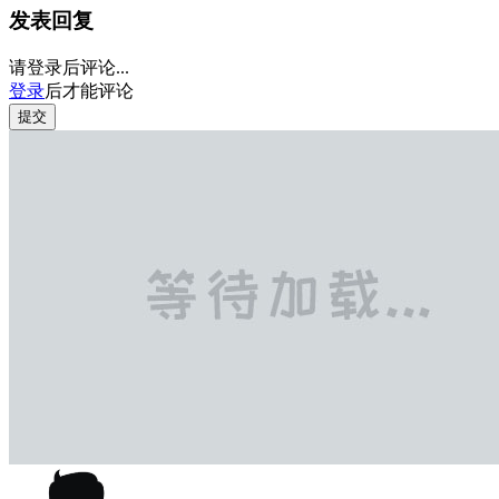
发表回复
请登录后评论...
登录
后才能评论
提交