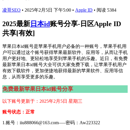
凌哥SEO
•
2025年2月5日 下午5:00
•
Apple ID
•
阅读 5384
2025最新
日本id
账号分享-日区Apple ID
共享[有效]
苹果日本id账号是苹果手机用户必备的一种账号，苹果手机用
户可以通过这个账号获得苹果最新软件、应用等，从而让手机
用户更好地、更轻松地享受到苹果手机的乐趣。近日，有免费
最新苹果日本id账号大全可供大家免费下载，让苹果手机用户
有效下载软件，更加便捷地获得最新的苹果软件、应用等信
息，从而享受更多的乐趣。
免费最新苹果日本id账号分享
以下账号更新于：2025年2月5日 星期三
账号状态：正常
1.账号：iiu888066@163.com—–密码：Aw223322