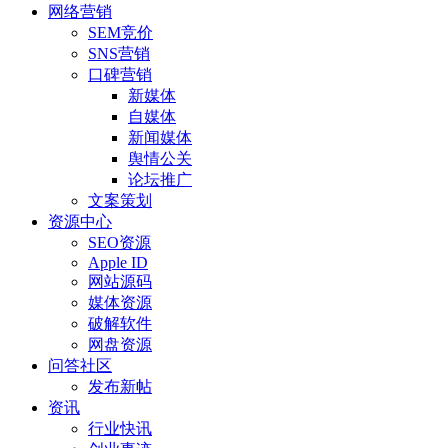
网络营销
SEM竞价
SNS营销
口碑营销
新媒体
自媒体
新闻媒体
舆情公关
论坛推广
文案策划
资源中心
SEO资源
Apple ID
网站源码
媒体资源
破解软件
网盘资源
问答社区
发布新帖
资讯
行业快讯