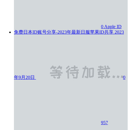
0
Apple ID
免费日本ID账号分享-2023年最新日服苹果ID共享
2023
年9月20日
0
957