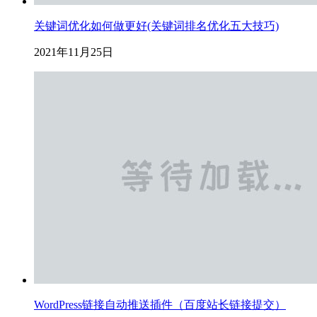
关键词优化如何做更好(关键词排名优化五大技巧)
2021年11月25日
WordPress链接自动推送插件（百度站长链接提交）