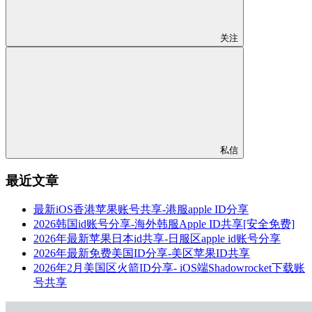
关注
私信
最近文章
最新iOS香港苹果账号共享-港服apple ID分享
2026韩国id账号分享-海外韩服Apple ID共享[安全免费]
2026年最新苹果日本id共享-日服区apple id账号分享
2026年最新免费美国ID分享-美区苹果ID共享
2026年2月美国区火箭ID分享- iOS端Shadowrocket下载账
号共享