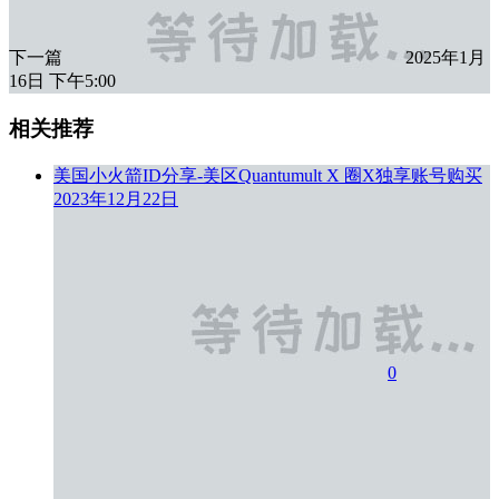
下一篇
2025年1月
16日 下午5:00
相关推荐
美国小火箭ID分享-美区Quantumult X 圈X独享账号购买
2023年12月22日
0