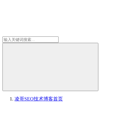
凌哥SEO技术博客
首页