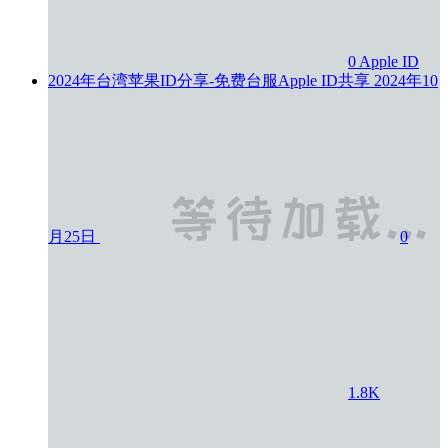
0
Apple ID
2024年台湾苹果ID分享-免费台服Apple ID共享
2024年10
月25日
0
1.8K