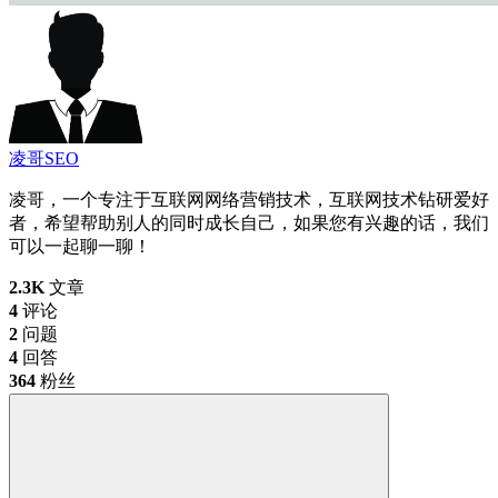
凌哥SEO
凌哥，一个专注于互联网网络营销技术，互联网技术钻研爱好
者，希望帮助别人的同时成长自己，如果您有兴趣的话，我们
可以一起聊一聊！
2.3K
文章
4
评论
2
问题
4
回答
364
粉丝