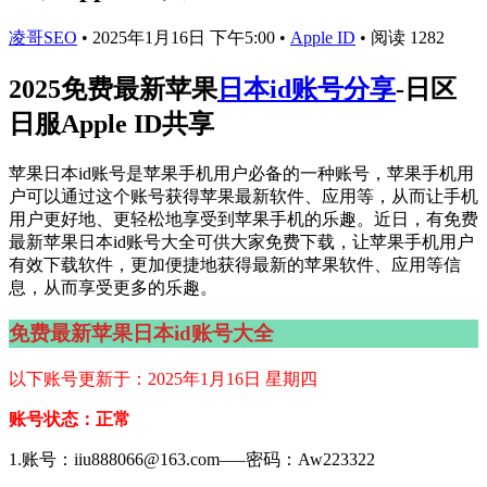
凌哥SEO
•
2025年1月16日 下午5:00
•
Apple ID
•
阅读 1282
2025免费最新苹果
日本id账号分享
-日区
日服Apple ID共享
苹果日本id账号是苹果手机用户必备的一种账号，苹果手机用
户可以通过这个账号获得苹果最新软件、应用等，从而让手机
用户更好地、更轻松地享受到苹果手机的乐趣。近日，有免费
最新苹果日本id账号大全可供大家免费下载，让苹果手机用户
有效下载软件，更加便捷地获得最新的苹果软件、应用等信
息，从而享受更多的乐趣。
免费最新苹果日本id账号大全
以下账号更新于：2025年1月16日 星期四
账号状态：正常
1.账号：iiu888066@163.com—–密码：Aw223322