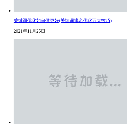
关键词优化如何做更好(关键词排名优化五大技巧)
2021年11月25日