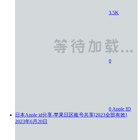
3.5K
0
0
Apple ID
日本Apple id分享-苹果日区账号共享[2023全部有效]
2023年6月20日