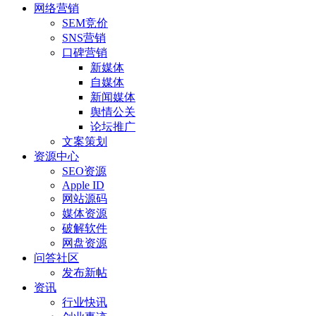
网络营销
SEM竞价
SNS营销
口碑营销
新媒体
自媒体
新闻媒体
舆情公关
论坛推广
文案策划
资源中心
SEO资源
Apple ID
网站源码
媒体资源
破解软件
网盘资源
问答社区
发布新帖
资讯
行业快讯