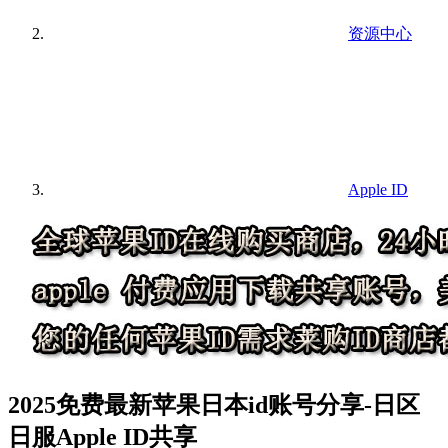
资源中心
Apple ID
2025免费最新苹果日本id账号分享-日区
日服Apple ID共享