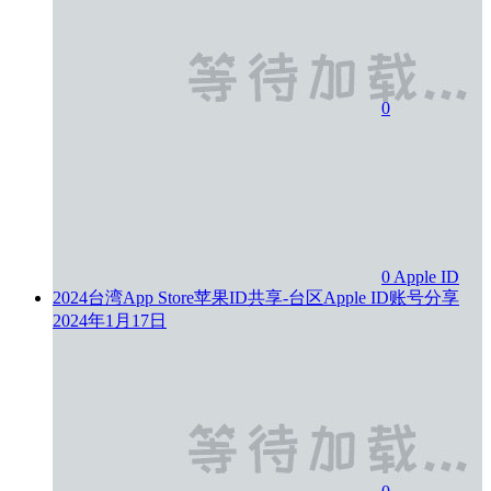
0
0
Apple ID
2024台湾App Store苹果ID共享-台区Apple ID账号分享
2024年1月17日