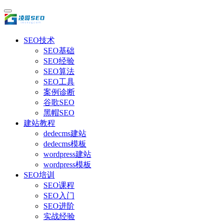
SEO技术
SEO基础
SEO经验
SEO算法
SEO工具
案例诊断
谷歌SEO
黑帽SEO
建站教程
dedecms建站
dedecms模板
wordpress建站
wordpress模板
SEO培训
SEO课程
SEO入门
SEO进阶
实战经验