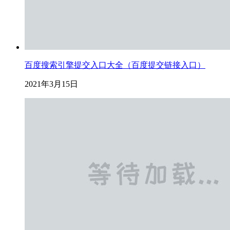
百度搜索引擎提交入口大全（百度提交链接入口）
2021年3月15日