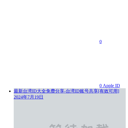
0
0
Apple ID
最新台湾ID大全免费分享-台湾ID账号共享[有效可用]
2024年7月19日