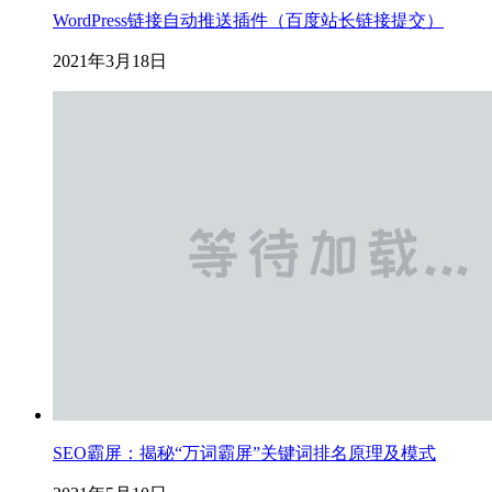
WordPress链接自动推送插件（百度站长链接提交）
2021年3月18日
SEO霸屏：揭秘“万词霸屏”关键词排名原理及模式