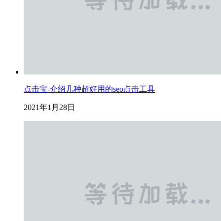
点击宝-介绍几种超好用的seo点击工具
2021年1月28日