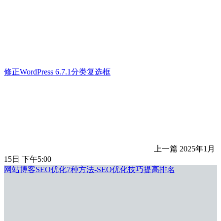
修正WordPress 6.7.1分类复选框
上一篇
2025年1月
15日 下午5:00
网站博客SEO优化7种方法-SEO优化技巧提高排名