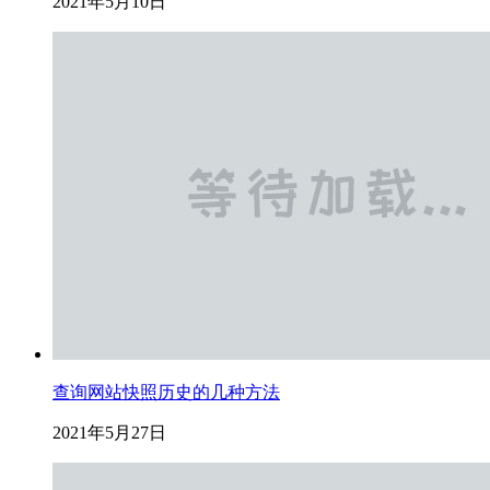
2021年5月10日
查询网站快照历史的几种方法
2021年5月27日