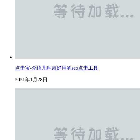
点击宝-介绍几种超好用的seo点击工具
2021年1月28日