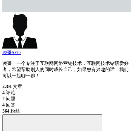
凌哥SEO
凌哥，一个专注于互联网网络营销技术，互联网技术钻研爱好
者，希望帮助别人的同时成长自己，如果您有兴趣的话，我们
可以一起聊一聊！
2.3K
文章
4
评论
2
问题
4
回答
364
粉丝