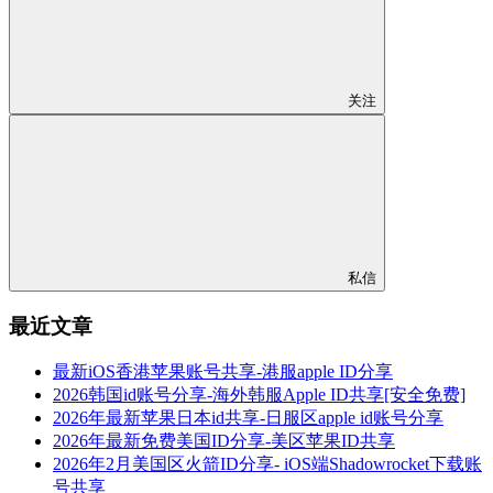
关注
私信
最近文章
最新iOS香港苹果账号共享-港服apple ID分享
2026韩国id账号分享-海外韩服Apple ID共享[安全免费]
2026年最新苹果日本id共享-日服区apple id账号分享
2026年最新免费美国ID分享-美区苹果ID共享
2026年2月美国区火箭ID分享- iOS端Shadowrocket下载账
号共享