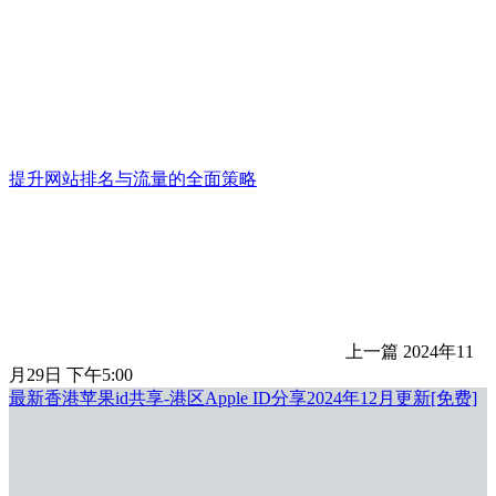
提升网站排名与流量的全面策略
上一篇
2024年11
月29日 下午5:00
最新香港苹果id共享-港区Apple ID分享2024年12月更新[免费]