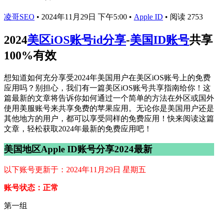
凌哥SEO
•
2024年11月29日 下午5:00
•
Apple ID
•
阅读 2753
2024
美区iOS账号id分享
-
美国ID账号
共享
100%有效
想知道如何充分享受2024年美国用户在美区iOS账号上的免费
应用吗？别担心，我们有一篇美区iOS账号共享指南给你！这
篇最新的文章将告诉你如何通过一个简单的方法在外区或国外
使用美服账号来共享免费的苹果应用。无论你是美国用户还是
其他地方的用户，都可以享受同样的免费应用！快来阅读这篇
文章，轻松获取2024年最新的免费应用吧！
美国地区Apple ID账号分享2024最新
以下账号更新于：2024年11月29日 星期五
账号状态：正常
第一组