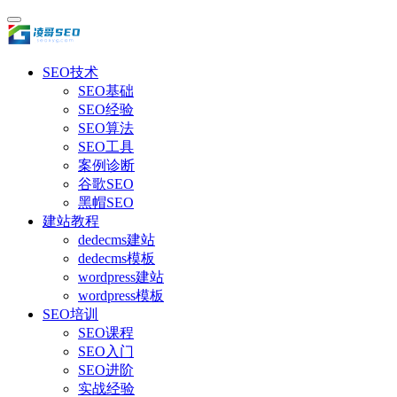
SEO技术
SEO基础
SEO经验
SEO算法
SEO工具
案例诊断
谷歌SEO
黑帽SEO
建站教程
dedecms建站
dedecms模板
wordpress建站
wordpress模板
SEO培训
SEO课程
SEO入门
SEO进阶
实战经验