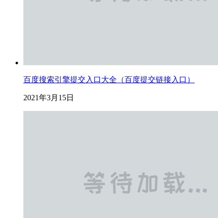
百度搜索引擎提交入口大全（百度提交链接入口）
2021年3月15日