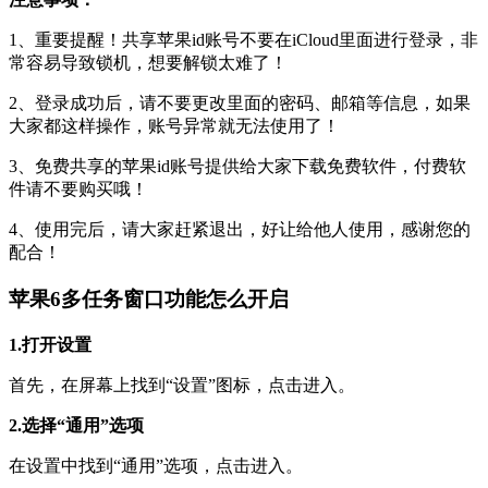
1、重要提醒！共享苹果id账号不要在iCloud里面进行登录，非
常容易导致锁机，想要解锁太难了！
2、登录成功后，请不要更改里面的密码、邮箱等信息，如果
大家都这样操作，账号异常就无法使用了！
3、免费共享的苹果id账号提供给大家下载免费软件，付费软
件请不要购买哦！
4、使用完后，请大家赶紧退出，好让给他人使用，感谢您的
配合！
苹果6多任务窗口功能怎么开启
1.打开设置
首先，在屏幕上找到“设置”图标，点击进入。
2.选择“通用”选项
在设置中找到“通用”选项，点击进入。