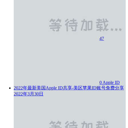
47
0
Apple ID
2022年最新美国Apple ID共享-美区苹果ID账号免费分享
2022年3月30日