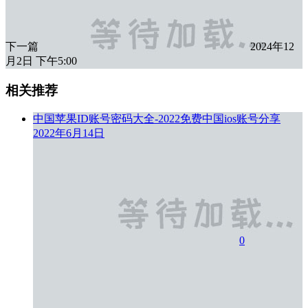
下一篇
2024年12
月2日 下午5:00
相关推荐
中国苹果ID账号密码大全-2022免费中国ios账号分享
2022年6月14日
0