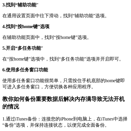
3.找到“辅助功能
”
在通用设置页面中往下滑动，找到“辅助功能”选项。
4.找到“按home键”选项
在辅助功能页面中，找到“按home键”选项。
5.开启“多任务功能
”
在“按home键”选项中，找到“多任务功能”选项并开启即可。
6.使用多任务窗口功能
使用多任务窗口功能很简单，只需按住手机底部的home键即
可进入多任务窗口，方便切换各种应用程序。
教你如何备份重要数据后解决内存满导致无法开机
的情况
1.通过iTunes备份：连接您的iPhone到电脑上，在iTunes中选择
“备份”选项，并保持连接状态，以便完成全面备份。