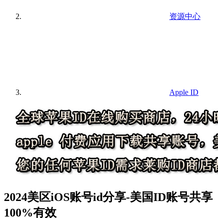
资源中心
Apple ID
2024美区iOS账号id分享-美国ID账号共享
100%有效