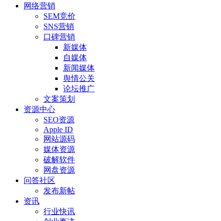
网络营销
SEM竞价
SNS营销
口碑营销
新媒体
自媒体
新闻媒体
舆情公关
论坛推广
文案策划
资源中心
SEO资源
Apple ID
网站源码
媒体资源
破解软件
网盘资源
问答社区
发布新帖
资讯
行业快讯