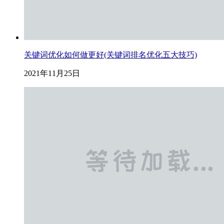
关键词优化如何做更好(关键词排名优化五大技巧)
2021年11月25日