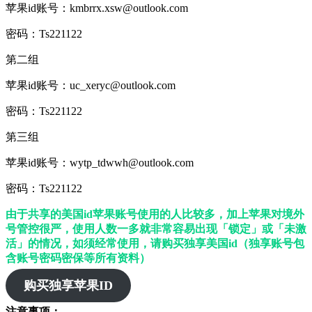
苹果id账号：kmbrrx.xsw@outlook.com
密码：Ts221122
第二组
苹果id账号：uc_xeryc@outlook.com
密码：Ts221122
第三组
苹果id账号：wytp_tdwwh@outlook.com
密码：Ts221122
由于共享的美国id苹果账号使用的人比较多，加上苹果对境外
号管控很严，使用人数一多就非常容易出现「锁定」或「未激
活」的情况，如须经常使用，请购买独享美国id（独享账号包
含账号密码密保等所有资料）
购买独享苹果ID
注意事项：