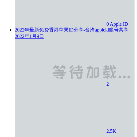
0
Apple ID
2022年最新免费香港苹果ID分享-台湾appleid账号共享
2022年1月9日
2
2.5K