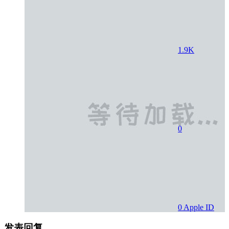
1.9K
0
0
Apple ID
发表回复