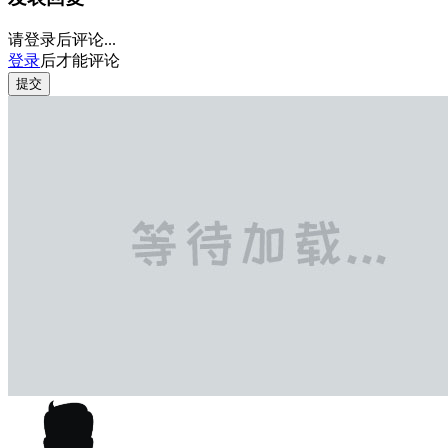
请登录后评论...
登录
后才能评论
提交