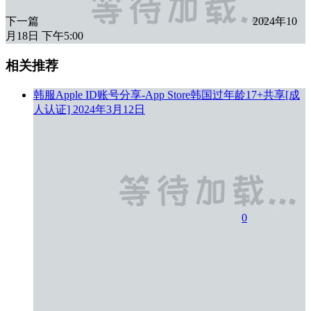
下一篇
2024年10
月18日 下午5:00
相关推荐
韩服Apple ID账号分享-App Store韩国过年龄17+共享[成
人认证]
2024年3月12日
0