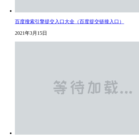
百度搜索引擎提交入口大全（百度提交链接入口）
2021年3月15日