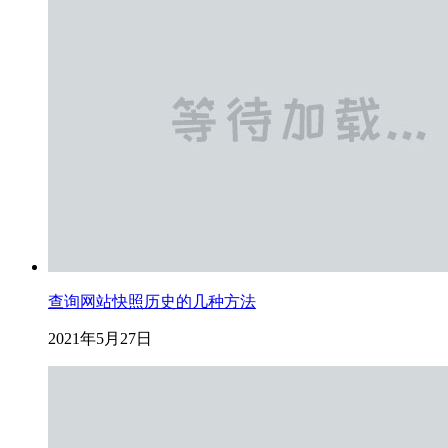
查询网站快照历史的几种方法
2021年5月27日