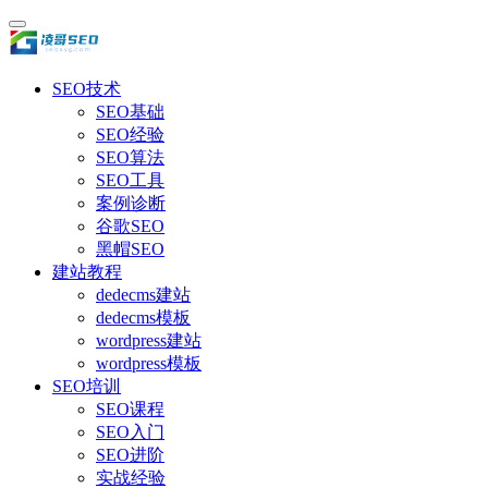
SEO技术
SEO基础
SEO经验
SEO算法
SEO工具
案例诊断
谷歌SEO
黑帽SEO
建站教程
dedecms建站
dedecms模板
wordpress建站
wordpress模板
SEO培训
SEO课程
SEO入门
SEO进阶
实战经验