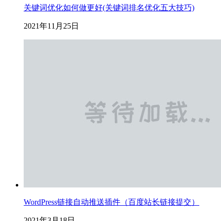
关键词优化如何做更好(关键词排名优化五大技巧)
2021年11月25日
WordPress链接自动推送插件（百度站长链接提交）
2021年3月18日