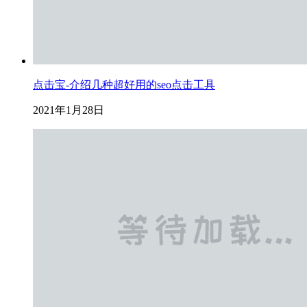
点击宝-介绍几种超好用的seo点击工具
2021年1月28日