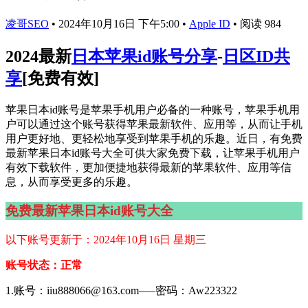
凌哥SEO
•
2024年10月16日 下午5:00
•
Apple ID
•
阅读 984
2024最新
日本苹果id账号分享
-
日区ID共
享
[免费有效]
苹果日本id账号是苹果手机用户必备的一种账号，苹果手机用
户可以通过这个账号获得苹果最新软件、应用等，从而让手机
用户更好地、更轻松地享受到苹果手机的乐趣。近日，有免费
最新苹果日本id账号大全可供大家免费下载，让苹果手机用户
有效下载软件，更加便捷地获得最新的苹果软件、应用等信
息，从而享受更多的乐趣。
免费最新苹果日本id账号大全
以下账号更新于：2024年10月16日 星期三
账号状态：正常
1.账号：iiu888066@163.com—–密码：Aw223322