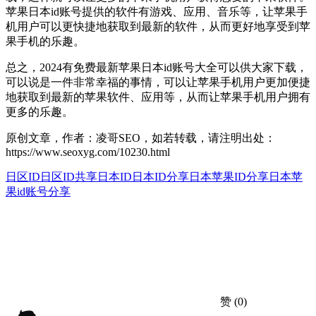
苹果日本id账号提供的软件有游戏、应用、音乐等，让苹果手
机用户可以更快捷地获取到最新的软件，从而更好地享受到苹
果手机的乐趣。
总之，2024有免费最新苹果日本id账号大全可以供大家下载，
可以说是一件非常幸福的事情，可以让苹果手机用户更加便捷
地获取到最新的苹果软件、应用等，从而让苹果手机用户拥有
更多的乐趣。
原创文章，作者：凌哥SEO，如若转载，请注明出处：
https://www.seoxyg.com/10230.html
日区ID
日区ID共享
日本ID
日本ID分享
日本苹果ID分享
日本苹
果id账号分享
赞
(0)