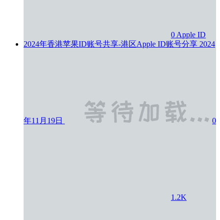
0
Apple ID
2024年香港苹果ID账号共享-港区Apple ID账号分享
2024
年11月19日
0
1.2K