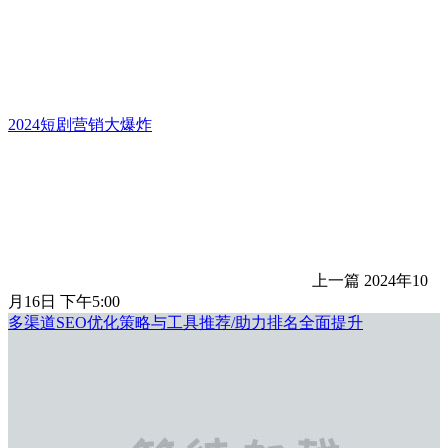
2024短剧营销大爆炸
上一篇
2024年10
月16日 下午5:00
多渠道SEO优化策略与工具推荐/助力排名全面提升