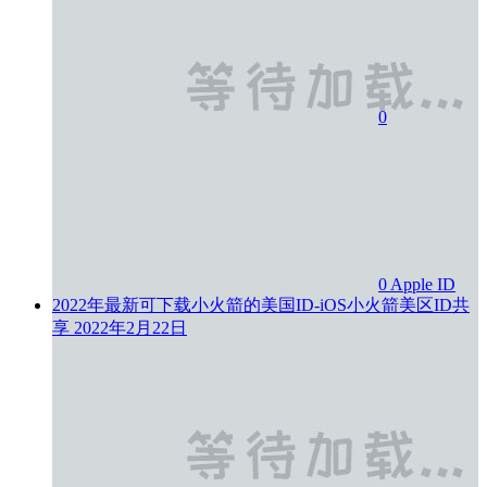
0
0
Apple ID
2022年最新可下载小火箭的美国ID-iOS小火箭美区ID共
享
2022年2月22日