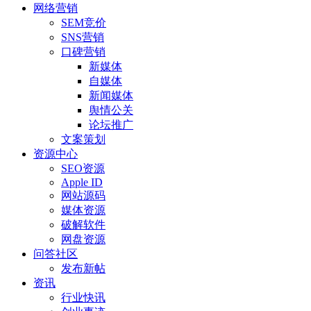
网络营销
SEM竞价
SNS营销
口碑营销
新媒体
自媒体
新闻媒体
舆情公关
论坛推广
文案策划
资源中心
SEO资源
Apple ID
网站源码
媒体资源
破解软件
网盘资源
问答社区
发布新帖
资讯
行业快讯