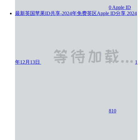
0
Apple ID
最新英国苹果ID共享-2024年免费英区Apple ID分享
2024
年12月13日
1
810