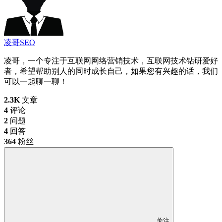
凌哥SEO
凌哥，一个专注于互联网网络营销技术，互联网技术钻研爱好
者，希望帮助别人的同时成长自己，如果您有兴趣的话，我们
可以一起聊一聊！
2.3K
文章
4
评论
2
问题
4
回答
364
粉丝
关注