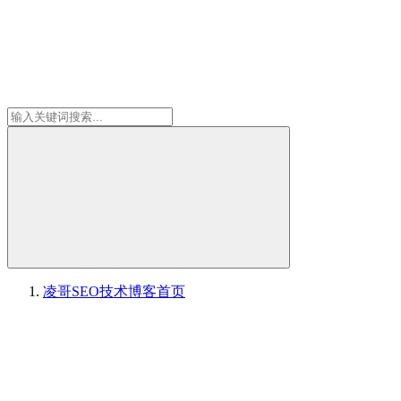
凌哥SEO技术博客
首页