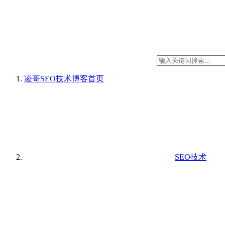
凌哥SEO技术博客
首页
SEO技术