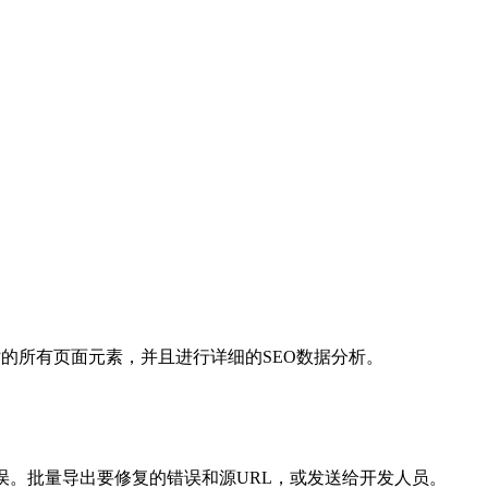
网站的所有页面元素，并且进行详细的SEO数据分析。
务器错误。批量导出要修复的错误和源URL，或发送给开发人员。