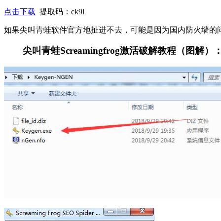
点击下载
提取码：ck9l
如果尖叫青蛙软件官方地扯进不去，可能是因为国内防火墙的
尖叫青蛙Screamingfrog激活破解教程（图解）