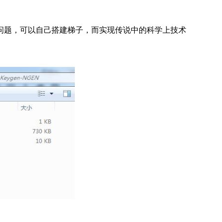
问题，可以自己搭建梯子，而实现传说中的科学上技术
：