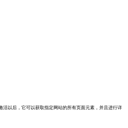
激活码激活以后，它可以获取指定网站的所有页面元素，并且进行详