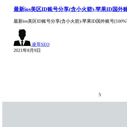
最新ios美区ID账号分享(含小火箭)-苹果ID国外账
最新ios美区ID账号分享(含小火箭)-苹果ID国外账号[100%
凌哥SEO
2021年8月9日
5