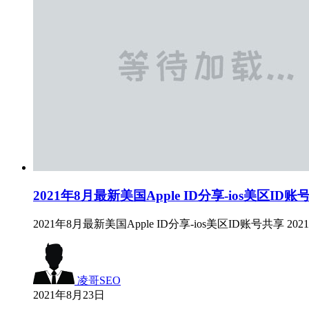
2021年8月最新美国Apple ID分享-ios美区ID账
2021年8月最新美国Apple ID分享-ios美区ID账号共享 2
凌哥SEO
2021年8月23日