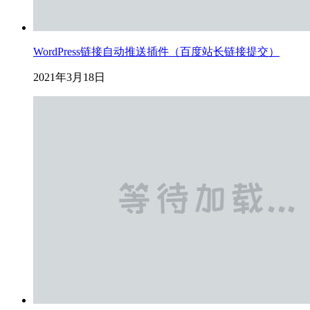
WordPress链接自动推送插件（百度站长链接提交）
2021年3月18日