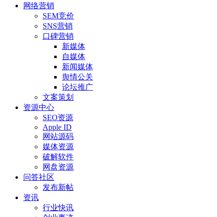
网络营销
SEM竞价
SNS营销
口碑营销
新媒体
自媒体
新闻媒体
舆情公关
论坛推广
文案策划
资源中心
SEO资源
Apple ID
网站源码
媒体资源
破解软件
网盘资源
问答社区
发布新帖
资讯
行业快讯