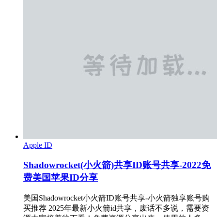
Apple ID
Shadowrocket(小火箭)共享ID账号共享-2022免
费美国苹果ID分享
美国Shadowrocket小火箭ID账号共享-小火箭独享账号购
买推荐 2025年最新小火箭id共享，废话不多说，需要资