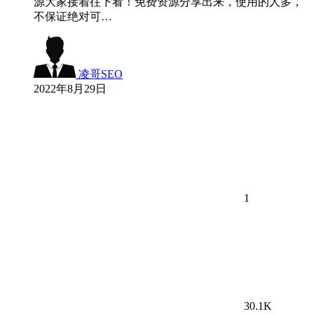
源大家接着往下看！免费资源分享出来，使用的人多，
不保证绝对可…
凌哥SEO
2022年8月29日
1
30.1K