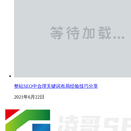
整站SEO中合理关键词布局经验技巧分享
2021年6月22日