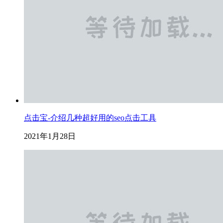
点击宝-介绍几种超好用的seo点击工具
2021年1月28日