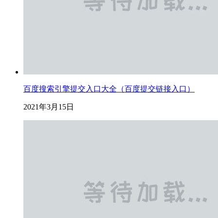
百度搜索引擎提交入口大全（百度提交链接入口）
2021年3月15日