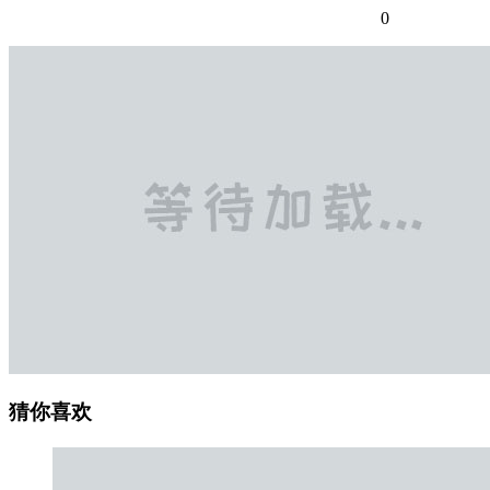
0
猜你喜欢