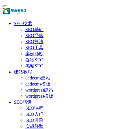
SEO技术
SEO基础
SEO经验
SEO算法
SEO工具
案例诊断
谷歌SEO
黑帽SEO
建站教程
dedecms建站
dedecms模板
wordpress建站
wordpress模板
SEO培训
SEO课程
SEO入门
SEO进阶
实战经验