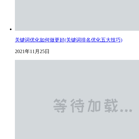
关键词优化如何做更好(关键词排名优化五大技巧)
2021年11月25日