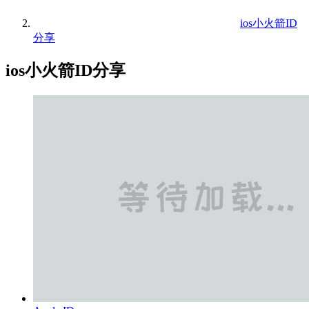
ios小火箭ID
分享
ios小火箭ID分享