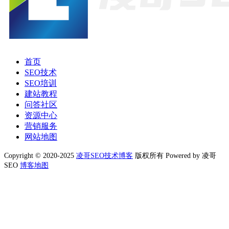
首页
SEO技术
SEO培训
建站教程
问答社区
资源中心
营销服务
网站地图
Copyright © 2020-2025
凌哥SEO技术博客
版权所有 Powered by 凌哥
SEO
博客地图