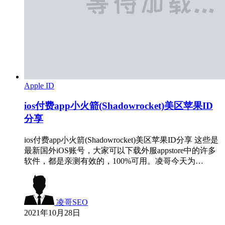
Apple ID
ios付费app小火箭(Shadowrocket)美区苹果ID
分享
ios付费app小火箭(Shadowrocket)美区苹果ID分享 这些是
最新国外iOS账号，大家可以下载外服appstore中的许多
软件，都是亲测有效的，100%可用。凌哥今天为…
凌哥SEO
2021年10月28日