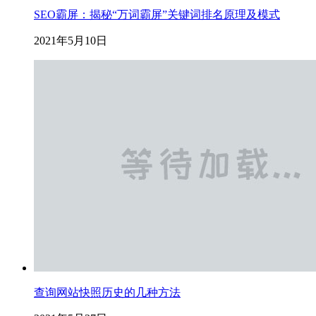
SEO霸屏：揭秘“万词霸屏”关键词排名原理及模式
2021年5月10日
查询网站快照历史的几种方法