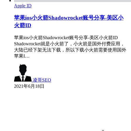
Apple ID
苹果ios小火箭Shadowrocket账号分享-美区小
火箭ID
苹果ios小火箭Shadowrocket账号分享-美区小火箭ID
Shadowrocket就是小火箭了，小火箭是国外付费应用，
大陆已经下架无法下载，所以下载小火箭需要使用国外
苹果I…
凌哥SEO
2021年6月18日