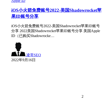
Apple ID
iOS小火箭免费账号2022-美国Shadowrocket苹
果ID账号分享
iOS小火箭免费账号2022-美国Shadowrocket苹果ID账号
分享 2022美国Shadowrocket苹果ID账号分享 美国Apple
ID（已购买Shadowrocke…
凌哥SEO
2022年9月16日
2