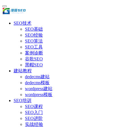
SEO技术
SEO基础
SEO经验
SEO算法
SEO工具
案例诊断
谷歌SEO
黑帽SEO
建站教程
dedecms建站
dedecms模板
wordpress建站
wordpress模板
SEO培训
SEO课程
SEO入门
SEO进阶
实战经验