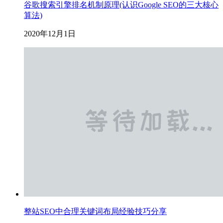
谷歌搜索引擎排名机制原理(认识Google SEO的三大核心
算法)
2020年12月1日
整站SEO中合理关键词布局经验技巧分享