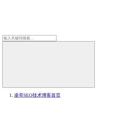
凌哥SEO技术博客
首页