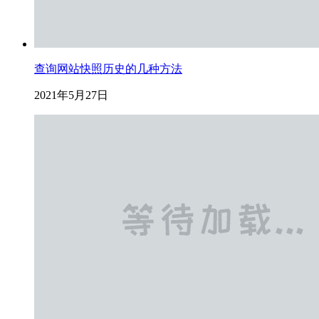
查询网站快照历史的几种方法
2021年5月27日