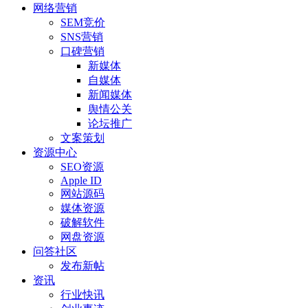
网络营销
SEM竞价
SNS营销
口碑营销
新媒体
自媒体
新闻媒体
舆情公关
论坛推广
文案策划
资源中心
SEO资源
Apple ID
网站源码
媒体资源
破解软件
网盘资源
问答社区
发布新帖
资讯
行业快讯