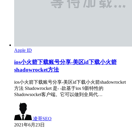
Apple ID
ios小火箭下载账号分享-美区id下载小火箭
shadowrocket方法
ios小火箭下载账号分享-美区id下载小火箭shadowrocket
方法 Shadowrocket 是- -款基于ios 9新特性的
Shadowsocket客户端。它可以做到全局代…
凌哥SEO
2021年6月23日