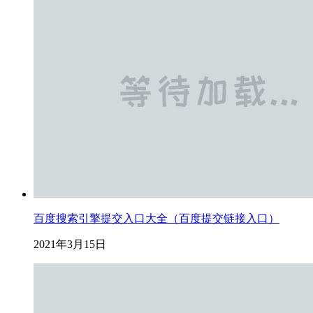
百度搜索引擎提交入口大全（百度提交链接入口）
2021年3月15日