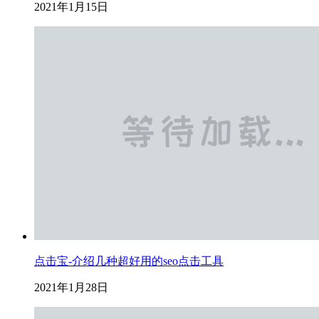
2021年1月15日
点击宝-介绍几种超好用的seo点击工具
2021年1月28日