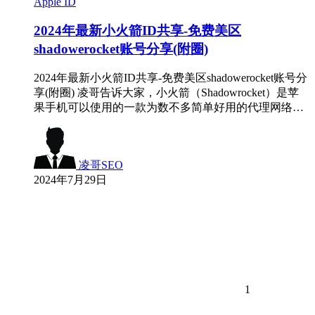
Apple ID
2024年最新小火箭ID共享-免费美区
shadowerocket账号分享(附圈)
2024年最新小火箭ID共享-免费美区shadowerocket账号分
享(附圈) 凌哥告诉大家，小火箭（Shadowrocket）是苹
果手机可以使用的一款为数不多简单好用的代理网络…
凌哥SEO
2024年7月29日
1