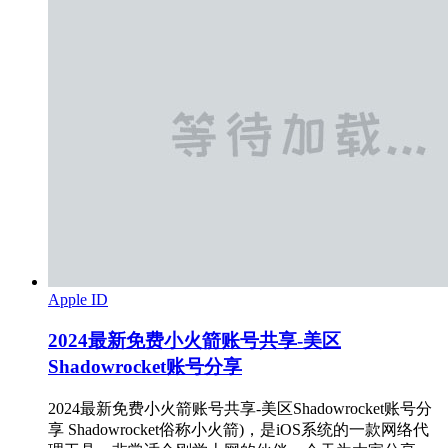
Apple ID
2024最新免费小火箭账号共享-美区
Shadowrocket账号分享
2024最新免费小火箭账号共享-美区Shadowrocket账号分
享 Shadowrocket俗称小火箭)，是iOS系统的一款网络代