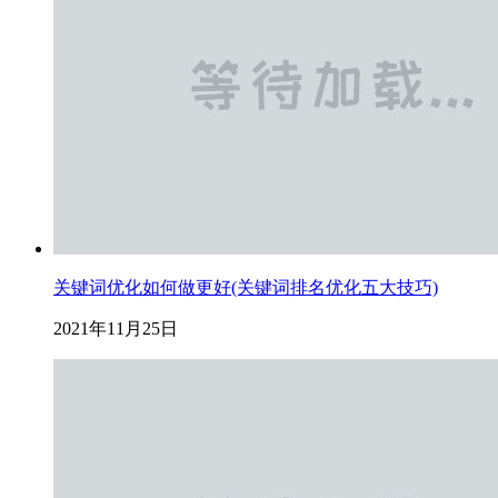
关键词优化如何做更好(关键词排名优化五大技巧)
2021年11月25日