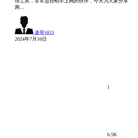
理工具，非常适合刚学上网的伙伴，今天为大家分享
两…
凌哥SEO
2024年7月16日
1
6.5K