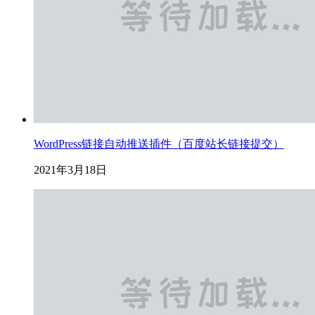
WordPress链接自动推送插件（百度站长链接提交）
2021年3月18日