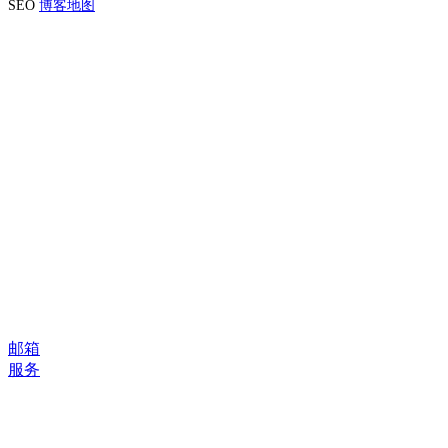
SEO
博客地图
邮箱
服务