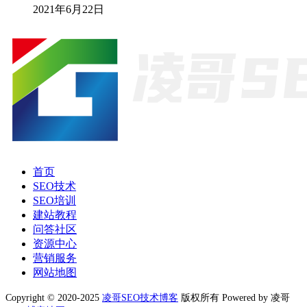
2021年6月22日
首页
SEO技术
SEO培训
建站教程
问答社区
资源中心
营销服务
网站地图
Copyright © 2020-2025
凌哥SEO技术博客
版权所有 Powered by 凌哥