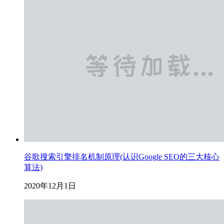
谷歌搜索引擎排名机制原理(认识Google SEO的三大核心
算法)
2020年12月1日