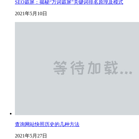
SEO霸屏：揭秘“万词霸屏”关键词排名原理及模式
2021年5月10日
查询网站快照历史的几种方法
2021年5月27日