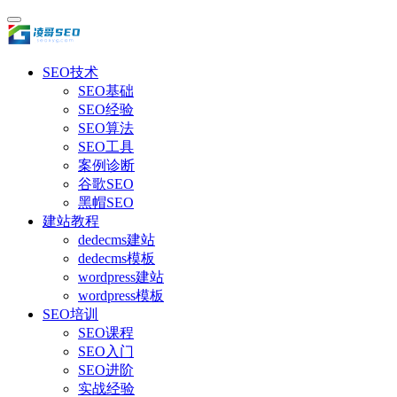
SEO技术
SEO基础
SEO经验
SEO算法
SEO工具
案例诊断
谷歌SEO
黑帽SEO
建站教程
dedecms建站
dedecms模板
wordpress建站
wordpress模板
SEO培训
SEO课程
SEO入门
SEO进阶
实战经验