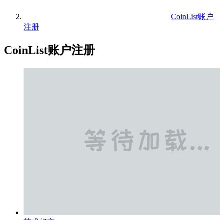
CoinList账户
注册
CoinList账户注册