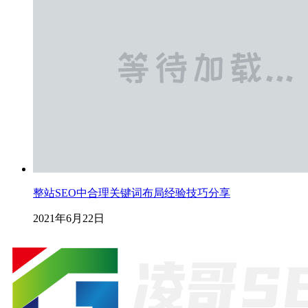
整站SEO中合理关键词布局经验技巧分享
2021年6月22日