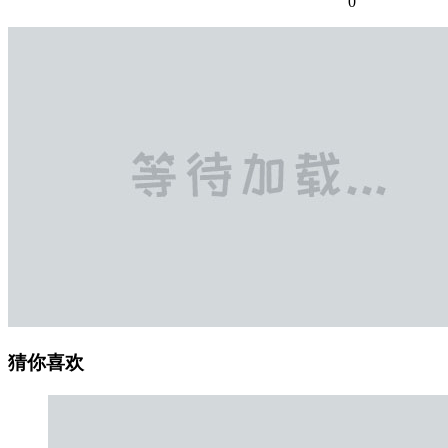
0
猜你喜欢