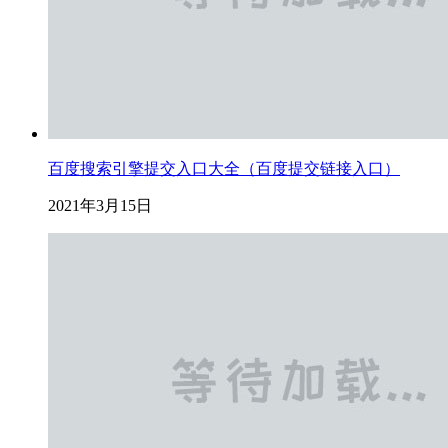
百度搜索引擎提交入口大全（百度提交链接入口）
2021年3月15日