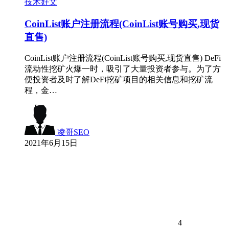
技术好文
CoinList账户注册流程(CoinList账号购买,现货
直售)
CoinList账户注册流程(CoinList账号购买,现货直售) DeFi
流动性挖矿火爆一时，吸引了大量投资者参与。为了方
便投资者及时了解DeFi挖矿项目的相关信息和挖矿流
程，金…
凌哥SEO
2021年6月15日
4