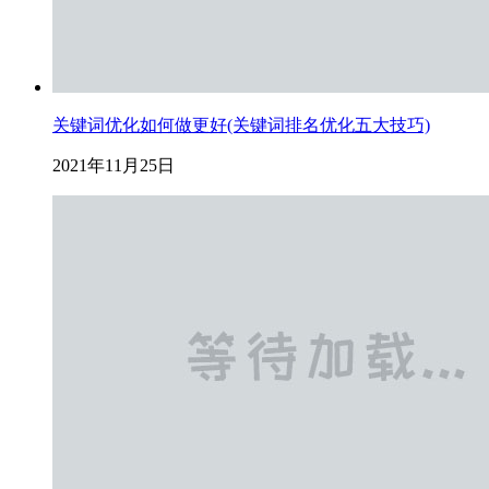
关键词优化如何做更好(关键词排名优化五大技巧)
2021年11月25日