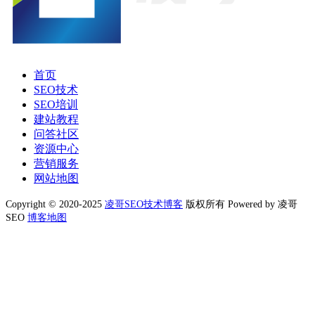
首页
SEO技术
SEO培训
建站教程
问答社区
资源中心
营销服务
网站地图
Copyright © 2020-2025
凌哥SEO技术博客
版权所有 Powered by 凌哥
SEO
博客地图