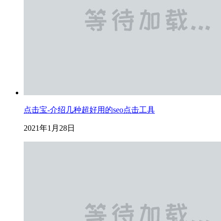
点击宝-介绍几种超好用的seo点击工具
2021年1月28日