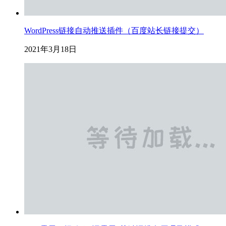
WordPress链接自动推送插件（百度站长链接提交）
2021年3月18日