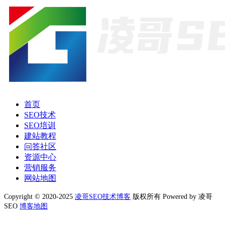
首页
SEO技术
SEO培训
建站教程
问答社区
资源中心
营销服务
网站地图
Copyright © 2020-2025
凌哥SEO技术博客
版权所有 Powered by 凌哥
SEO
博客地图