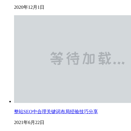
2020年12月1日
整站SEO中合理关键词布局经验技巧分享
2021年6月22日