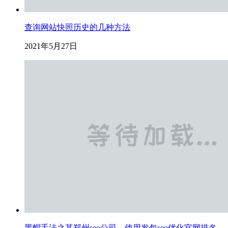
查询网站快照历史的几种方法
2021年5月27日
黑帽手法之某郑州seo公司，使用发包seo优化官网排名