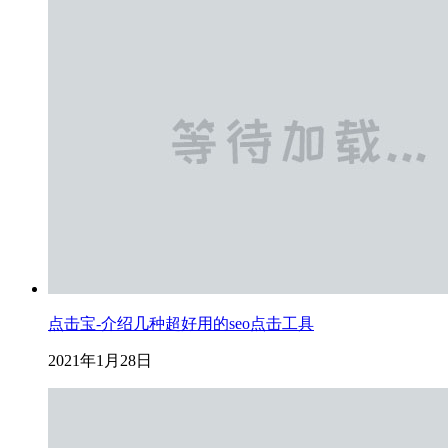
点击宝-介绍几种超好用的seo点击工具
2021年1月28日