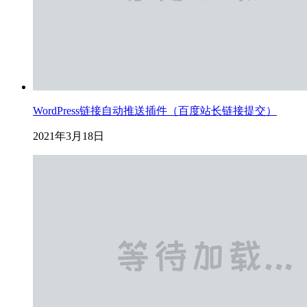
WordPress链接自动推送插件（百度站长链接提交）
2021年3月18日