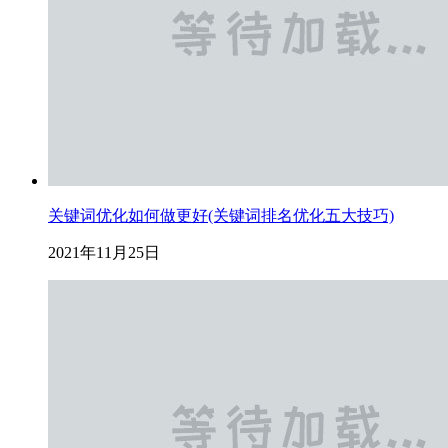
关键词优化如何做更好(关键词排名优化五大技巧)
2021年11月25日