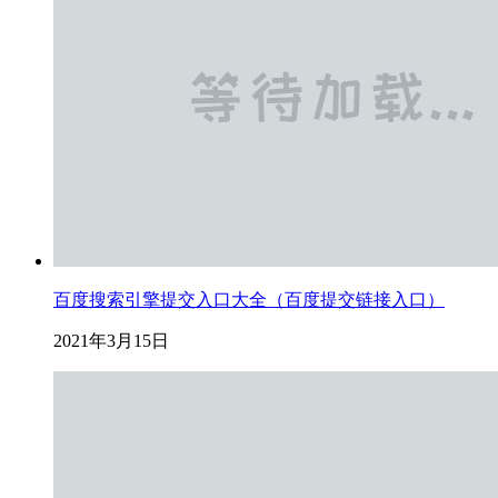
百度搜索引擎提交入口大全（百度提交链接入口）
2021年3月15日