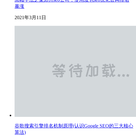
暴涨
2021年3月11日
谷歌搜索引擎排名机制原理(认识Google SEO的三大核心
算法)