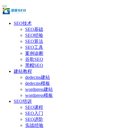
SEO技术
SEO基础
SEO经验
SEO算法
SEO工具
案例诊断
谷歌SEO
黑帽SEO
建站教程
dedecms建站
dedecms模板
wordpress建站
wordpress模板
SEO培训
SEO课程
SEO入门
SEO进阶
实战经验