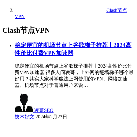
Clash节点
VPN
Clash节点VPN
稳定便宜的机场节点上谷歌梯子推荐丨2024高
性价比付费VPN加速器
稳定便宜的机场节点上谷歌梯子推荐丨2024高性价比付
费VPN加速器 很多人问凌哥，上外网的翻墙梯子哪个最
好用？其实大家科学魔法上网使用的VPN、网络加速
器、机场节点对于普通用户来说…
凌哥SEO
技术好文
2024年2月23日