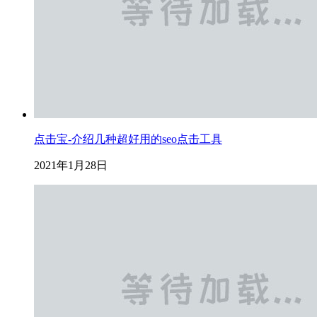
点击宝-介绍几种超好用的seo点击工具
2021年1月28日