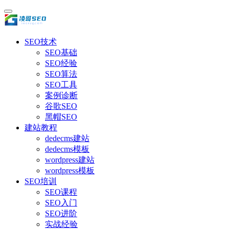
SEO技术
SEO基础
SEO经验
SEO算法
SEO工具
案例诊断
谷歌SEO
黑帽SEO
建站教程
dedecms建站
dedecms模板
wordpress建站
wordpress模板
SEO培训
SEO课程
SEO入门
SEO进阶
实战经验