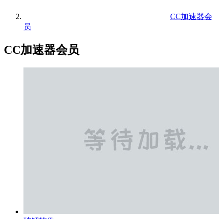
CC加速器会
员
CC加速器会员