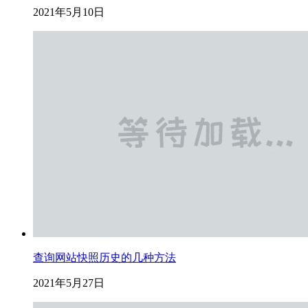
2021年5月10日
查询网站快照历史的几种方法
2021年5月27日