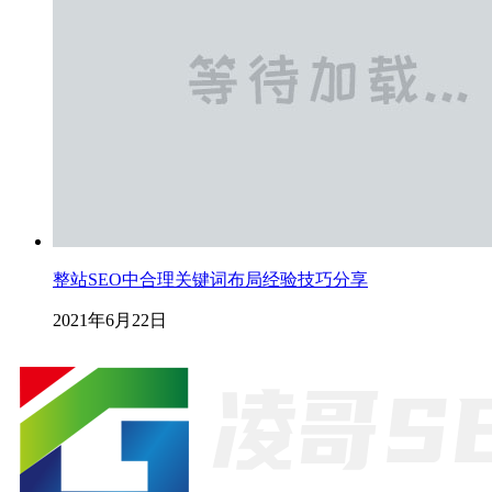
整站SEO中合理关键词布局经验技巧分享
2021年6月22日