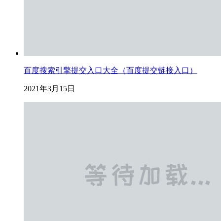
百度搜索引擎提交入口大全（百度提交链接入口）
2021年3月15日