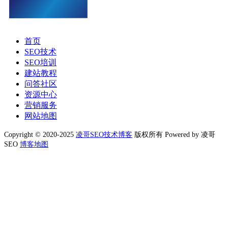
首页
SEO技术
SEO培训
建站教程
问答社区
资源中心
营销服务
网站地图
Copyright © 2020-2025
凌哥SEO技术博客
版权所有 Powered by 凌哥
SEO
博客地图