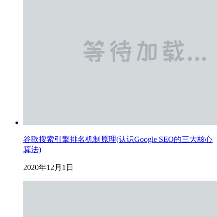
谷歌搜索引擎排名机制原理(认识Google SEO的三大核心
算法)
2020年12月1日