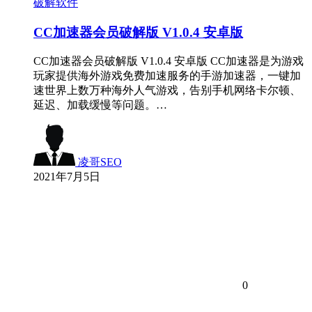
破解软件
CC加速器会员破解版 V1.0.4 安卓版
CC加速器会员破解版 V1.0.4 安卓版 CC加速器是为游戏
玩家提供海外游戏免费加速服务的手游加速器，一键加
速世界上数万种海外人气游戏，告别手机网络卡尔顿、
延迟、加载缓慢等问题。…
凌哥SEO
2021年7月5日
0