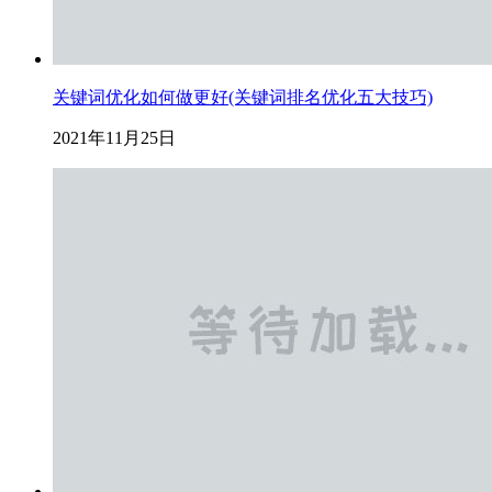
关键词优化如何做更好(关键词排名优化五大技巧)
2021年11月25日