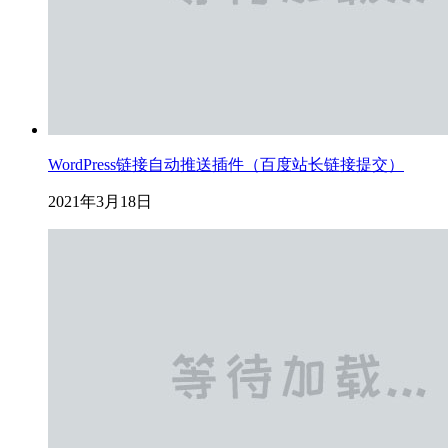
WordPress链接自动推送插件（百度站长链接提交）
2021年3月18日