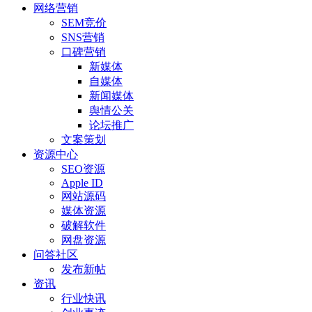
网络营销
SEM竞价
SNS营销
口碑营销
新媒体
自媒体
新闻媒体
舆情公关
论坛推广
文案策划
资源中心
SEO资源
Apple ID
网站源码
媒体资源
破解软件
网盘资源
问答社区
发布新帖
资讯
行业快讯