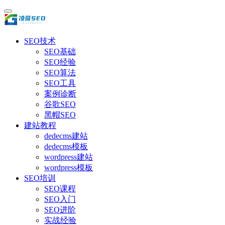
SEO技术
SEO基础
SEO经验
SEO算法
SEO工具
案例诊断
谷歌SEO
黑帽SEO
建站教程
dedecms建站
dedecms模板
wordpress建站
wordpress模板
SEO培训
SEO课程
SEO入门
SEO进阶
实战经验