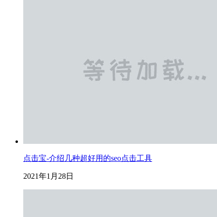
点击宝-介绍几种超好用的seo点击工具
2021年1月28日