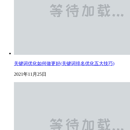
关键词优化如何做更好(关键词排名优化五大技巧)
2021年11月25日