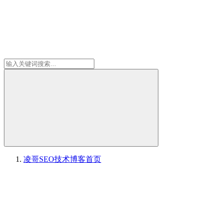
凌哥SEO技术博客
首页