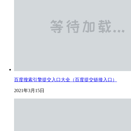
百度搜索引擎提交入口大全（百度提交链接入口）
2021年3月15日