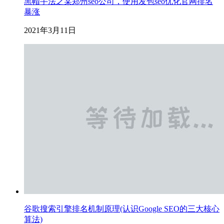
黑帽手法之某郑州seo公司，使用发包seo优化官网排名
暴涨
2021年3月11日
谷歌搜索引擎排名机制原理(认识Google SEO的三大核心
算法)