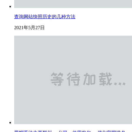
查询网站快照历史的几种方法
2021年5月27日