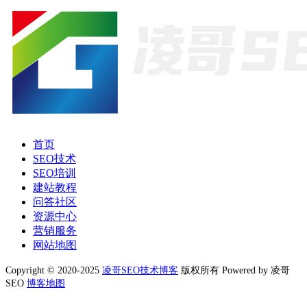
首页
SEO技术
SEO培训
建站教程
问答社区
资源中心
营销服务
网站地图
Copyright © 2020-2025
凌哥SEO技术博客
版权所有 Powered by 凌哥
SEO
博客地图