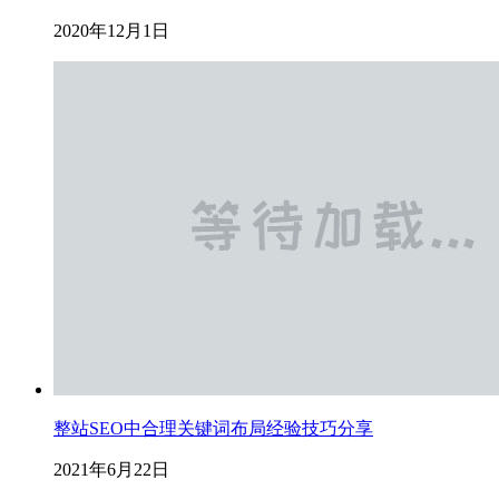
2020年12月1日
整站SEO中合理关键词布局经验技巧分享
2021年6月22日