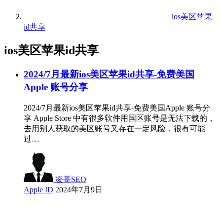
ios美区苹果
id共享
ios美区苹果id共享
2024/7月最新ios美区苹果id共享-免费美国
Apple 账号分享
2024/7月最新ios美区苹果id共享-免费美国Apple 账号分
享 Apple Store 中有很多软件用国区账号是无法下载的，
去用别人获取的美区账号又存在一定风险，很有可能
过…
凌哥SEO
Apple ID
2024年7月9日