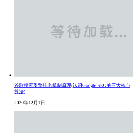
谷歌搜索引擎排名机制原理(认识Google SEO的三大核心
算法)
2020年12月1日