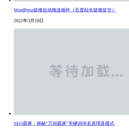
WordPress链接自动推送插件（百度站长链接提交）
2021年3月18日
SEO霸屏：揭秘“万词霸屏”关键词排名原理及模式