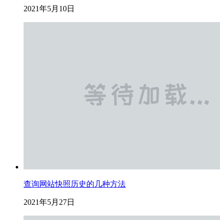
2021年5月10日
查询网站快照历史的几种方法
2021年5月27日