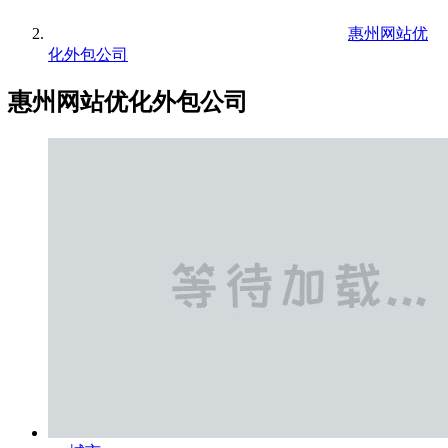
惠州网站优
化外包公司
惠州网站优化外包公司