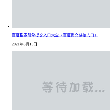
百度搜索引擎提交入口大全（百度提交链接入口）
2021年3月15日