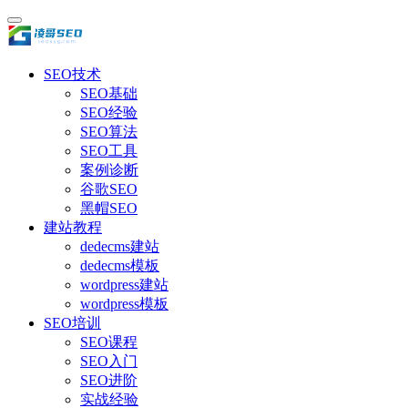
SEO技术
SEO基础
SEO经验
SEO算法
SEO工具
案例诊断
谷歌SEO
黑帽SEO
建站教程
dedecms建站
dedecms模板
wordpress建站
wordpress模板
SEO培训
SEO课程
SEO入门
SEO进阶
实战经验