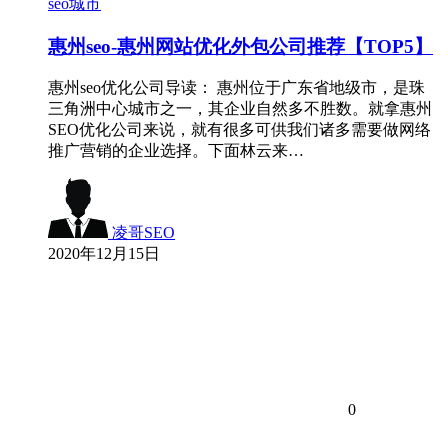
seo城市
惠州seo-惠州网站优化外包公司推荐【TOP5】
惠州seo优化公司导读： 惠州位于广东省地级市，是珠
三角洲中心城市之一，其企业自然多不胜数。就拿惠州
SEO优化公司来说，就有很多可供我们诸多需要做网络
推广营销的企业选择。下面林云来…
凌哥SEO
2020年12月15日
0