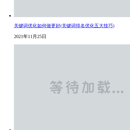
关键词优化如何做更好(关键词排名优化五大技巧)
2021年11月25日