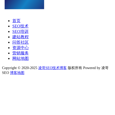
首页
SEO技术
SEO培训
建站教程
问答社区
资源中心
营销服务
网站地图
Copyright © 2020-2025
凌哥SEO技术博客
版权所有 Powered by 凌哥
SEO
博客地图