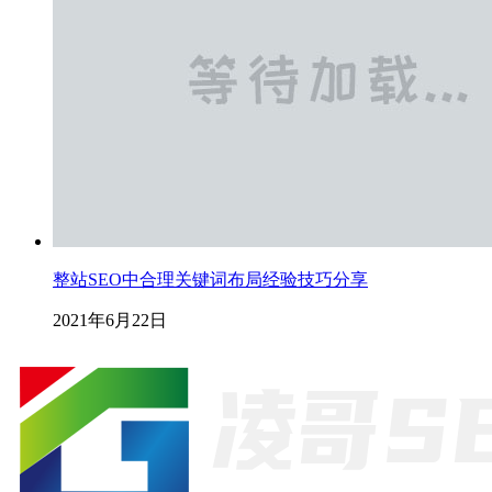
整站SEO中合理关键词布局经验技巧分享
2021年6月22日