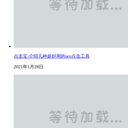
点击宝-介绍几种超好用的seo点击工具
2021年1月28日